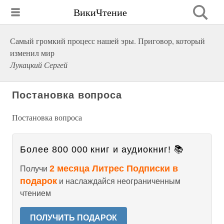
ВикиЧтение
Самый громкий процесс нашей эры. Приговор, который
изменил мир
Лукацкий Сергей
Постановка вопроса
Постановка вопроса
Более 800 000 книг и аудиокниг! 📚
2 месяца Литрес Подписки в
Получи
подарок
и наслаждайся неограниченным
чтением
ПОЛУЧИТЬ ПОДАРОК