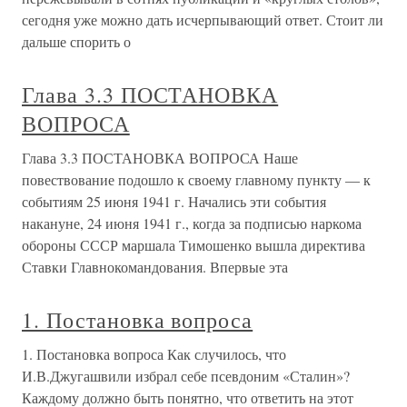
сегодня уже можно дать исчерпывающий ответ. Стоит ли
дальше спорить о
Глава 3.3 ПОСТАНОВКА
ВОПРОСА
Глава 3.3 ПОСТАНОВКА ВОПРОСА Наше
повествование подошло к своему главному пункту — к
событиям 25 июня 1941 г. Начались эти события
накануне, 24 июня 1941 г., когда за подписью наркома
обороны СССР маршала Тимошенко вышла директива
Ставки Главнокомандования. Впервые эта
1. Постановка вопроса
1. Постановка вопроса Как случилось, что
И.В.Джугашвили избрал себе псевдоним «Сталин»?
Каждому должно быть понятно, что ответить на этот