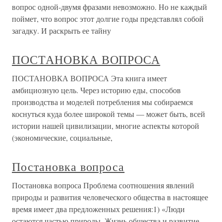
вопрос одной-двумя фразами невозможно. Но не каждый
поймет, что вопрос этот долгие годы представлял собой
загадку. И раскрыть ее тайну
ПОСТАНОВКА ВОПРОСА
ПОСТАНОВКА ВОПРОСА Эта книга имеет
амбициозную цель. Через историю еды, способов
производства и моделей потребления мы собираемся
коснуться куда более широкой темы — может быть, всей
истории нашей цивилизации, многие аспекты которой
(экономические, социальные,
Постановка вопроса
Постановка вопроса Проблема соотношения явлений
природы и развития человеческого общества в настоящее
время имеет два предложенных решения:1) «Люди
остаются частью природы. Жизнь общества и развитие