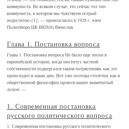
коммуниста. Во всяком случае, это сейчас тот тип
коммуниста, в котором мы чувствуем острый
недостаток»{1}, — провозгласил в 1928 г. член
Политбюро ЦК ВКП(б) Вячеслав
Глава 1. Постановка вопроса
Глава 1. Постановка вопроса Не было еще эпохи в
европейской истории, когда институт частной
собственности подвергался таким потрясениям, как это
происходит в наши дни. Вот уже полтора столетия, как в
общественной философии провозглашен знаменитый
лозунг —
1. Современная постановка
русского политического вопроса
1. Современная постановка русского политического