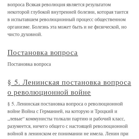
вопроса Всякая революция является результатом
некоторой глубокой внутренней болезни, которая таится
в испытавшем революционный процесс общественном
организме. Болезнь эта может быть и не физической, но
чисто духовной.
Постановка вопроса
Постановка вопроса
§ 5. Ленинская постановка вопроса
о революционной войне
§ 5. Ленинская постановка вопроса о революционной
войне Война с Германией, на которую и Троцкий и
„левые“ коммунисты толкали партию и рабочий класс,
разумеется, ничего общего с настоящей революционной
войной в ленинском ее понимании не имела. Ленин при