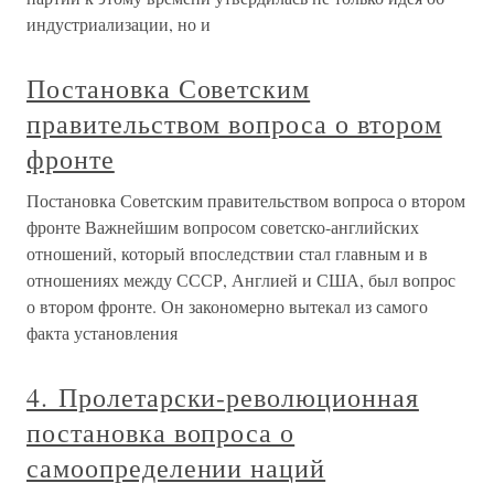
индустриализации, но и
Постановка Советским
правительством вопроса о втором
фронте
Постановка Советским правительством вопроса о втором
фронте Важнейшим вопросом советско-английских
отношений, который впоследствии стал главным и в
отношениях между СССР, Англией и США, был вопрос
о втором фронте. Он закономерно вытекал из самого
факта установления
4. Пролетарски-революционная
постановка вопроса о
самоопределении наций