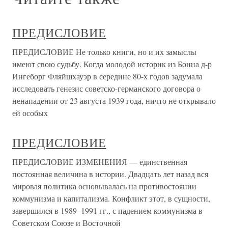
ПРЕДИСЛОВИЕ
ПРЕДИСЛОВИЕ Не только книги, но и их замыслы
имеют свою судьбу. Когда моло­дой историк из Бонна д-р
Ингеборг Фляйшхауэр в середине 80-х годов задумала
исследовать генезис советско-германского договора о
ненапа­дении от 23 августа 1939 года, ничто не открывало
ей особых
ПРЕДИСЛОВИЕ
ПРЕДИСЛОВИЕ ИЗМЕНЕНИЯ — единственная
постоянная величина в истории. Двадцать лет назад вся
мировая политика основывалась на противостоянии
коммунизма и капитализма. Конфликт этот, в сущности,
завершился в 1989–1991 гг., с падением коммунизма в
Советском Союзе и Восточной