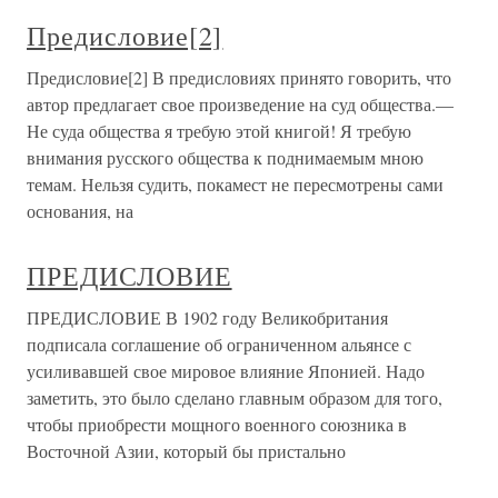
Предисловие[2]
Предисловие[2] В предисловиях принято говорить, что
автор предлагает свое произведение на суд общества.—
Не суда общества я требую этой книгой! Я требую
внимания русского общества к поднимаемым мною
темам. Нельзя судить, покамест не пересмотрены сами
основания, на
ПРЕДИСЛОВИЕ
ПРЕДИСЛОВИЕ В 1902 году Великобритания
подписала соглашение об ограниченном альянсе с
усиливавшей свое мировое влияние Японией. Надо
заметить, это было сделано главным образом для того,
чтобы приобрести мощного военного союзника в
Восточной Азии, который бы пристально