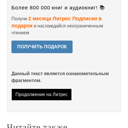
Более 800 000 книг и аудиокниг! 📚
2 месяца Литрес Подписки в
Получи
подарок
и наслаждайся неограниченным
чтением
ПОЛУЧИТЬ ПОДАРОК
Данный текст является ознакомительным
фрагментом.
Продолжение на Литрес
Читайте также