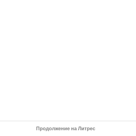
Продолжение на Литрес