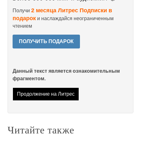
2 месяца Литрес Подписки в
Получи
подарок
и наслаждайся неограниченным
чтением
ПОЛУЧИТЬ ПОДАРОК
Данный текст является ознакомительным
фрагментом.
Продолжение на Литрес
Читайте также