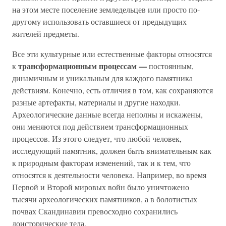
на этом месте поселение земледельцев или просто по-
другому использовать оставшиеся от предыдущих
жителей предметы.
Все эти культурные или естественные факторы относятся
трансформационным процессам —
к
постоянным,
динамичным и уникальным для каждого памятника
действиям. Конечно, есть отличия в том, как сохраняются
разные артефакты, материалы и другие находки.
Археологические данные всегда неполны и искажены,
они меняются под действием трансформационных
процессов. Из этого следует, что любой человек,
исследующий памятник, должен быть внимательным как
к природным факторам изменений, так и к тем, что
относятся к деятельности человека. Например, во время
Первой и Второй мировых войн было уничтожено
тысячи археологических памятников, а в болотистых
почвах Скандинавии превосходно сохранились
доисторические тела.