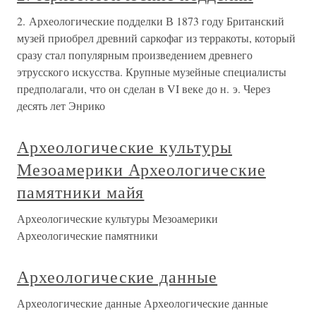
2. Археологические подделки В 1873 году Британский
музей приобрел древний саркофаг из терракоты, который
сразу стал популярным произведением древнего
этрусского искусства. Крупные музейные специалисты
предполагали, что он сделан в VI веке до н. э. Через
десять лет Энрико
Археологические культуры
Мезоамерики Археологические
памятники майя
Археологические культуры Мезоамерики
Археологические памятники
Археологические данные
Археологические данные Археологические данные