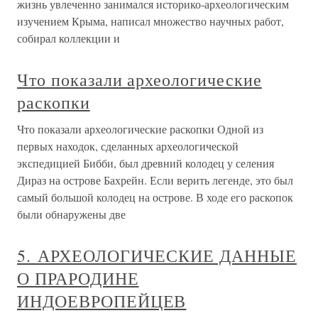
жизнь увлеченно занимался историко-археологическим
изучением Крыма, написал множество научных работ,
собирал коллекции и
Что показали археологические
раскопки
Что показали археологические раскопки Одной из
первых находок, сделанных археологической
экспедицией Бибби, был древний колодец у селения
Дираз на острове Бахрейн. Если верить легенде, это был
самый большой колодец на острове. В ходе его раскопок
были обнаружены две
5. АРХЕОЛОГИЧЕСКИЕ ДАННЫЕ
О ПРАРОДИНЕ
ИНДОЕВРОПЕЙЦЕВ