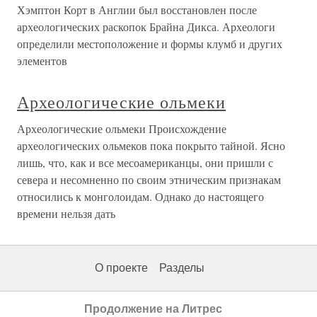
Хэмптон Корт в Англии был восстановлен после
археологических раскопок Брайна Дикса. Археологи
определили местоположение и формы клумб и других
элементов
Археологические ольмеки
Археологические ольмеки Происхождение
археологических ольмеков пока покрыто тайной. Ясно
лишь, что, как и все месоамериканцы, они пришли с
севера и несомненно по своим этническим признакам
относились к монголоидам. Однако до настоящего
времени нельзя дать
О проекте
Разделы
Продолжение на Литрес