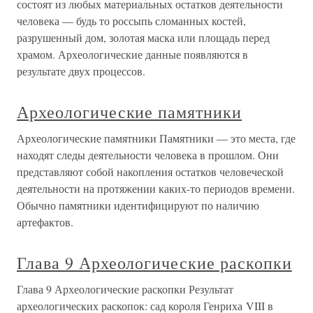
состоят из любых материальных остатков деятельности
человека — будь то россыпь сломанных костей,
разрушенный дом, золотая маска или площадь перед
храмом. Археологические данные появляются в
результате двух процессов.
Археологические памятники
Археологические памятники Памятники — это места, где
находят следы деятельности человека в прошлом. Они
представляют собой накопления остатков человеческой
деятельности на протяжении каких-то периодов времени.
Обычно памятники идентифицируют по наличию
артефактов.
Глава 9 Археологические раскопки
Глава 9 Археологические раскопки Результат
археологических раскопок: сад короля Генриха VIII в