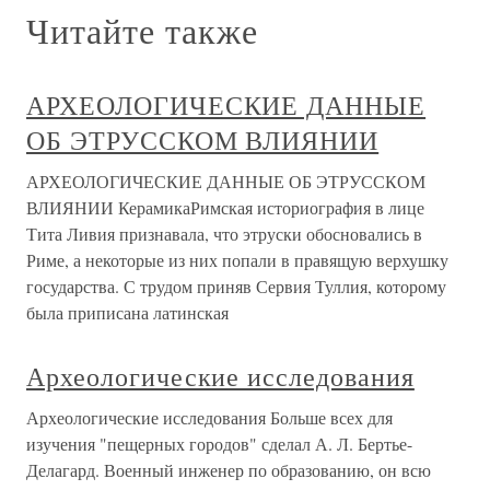
Читайте также
АРХЕОЛОГИЧЕСКИЕ ДАННЫЕ
ОБ ЭТРУССКОМ ВЛИЯНИИ
АРХЕОЛОГИЧЕСКИЕ ДАННЫЕ ОБ ЭТРУССКОМ
ВЛИЯНИИ КерамикаРимская историография в лице
Тита Ливия признавала, что этруски обосновались в
Риме, а некоторые из них попали в правящую верхушку
государства. С трудом приняв Сервия Туллия, которому
была приписана латинская
Археологические исследования
Археологические исследования Больше всех для
изучения "пещерных городов" сделал А. Л. Бертье-
Делагард. Военный инженер по образованию, он всю