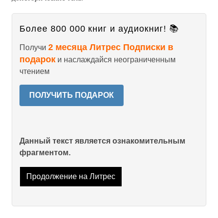
Более 800 000 книг и аудиокниг! 📚
2 месяца Литрес Подписки в
Получи
подарок
и наслаждайся неограниченным
чтением
ПОЛУЧИТЬ ПОДАРОК
Данный текст является ознакомительным
фрагментом.
Продолжение на Литрес