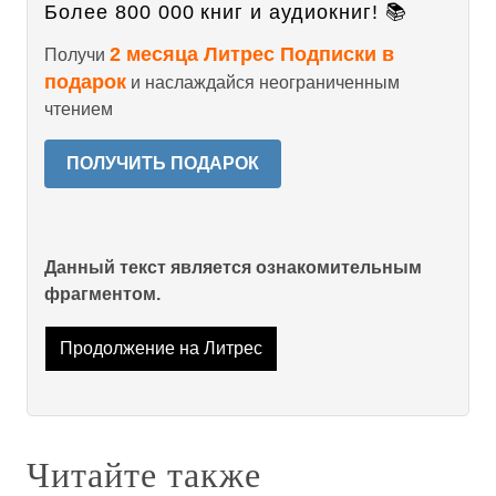
Более 800 000 книг и аудиокниг! 📚
2 месяца Литрес Подписки в
Получи
подарок
и наслаждайся неограниченным
чтением
ПОЛУЧИТЬ ПОДАРОК
Данный текст является ознакомительным
фрагментом.
Продолжение на Литрес
Читайте также