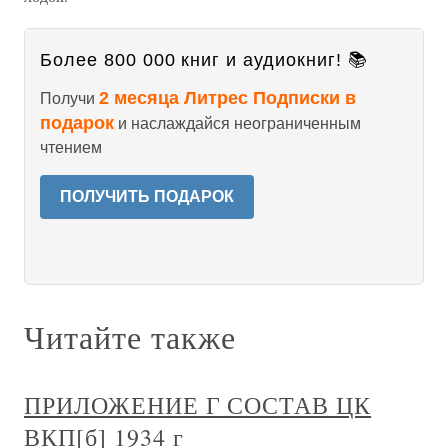
Более 800 000 книг и аудиокниг! 📚
2 месяца Литрес Подписки в
Получи
подарок
и наслаждайся неограниченным
чтением
ПОЛУЧИТЬ ПОДАРОК
Читайте также
ПРИЛОЖЕНИЕ Г СОСТАВ ЦК
ВКП[б] 1934 г