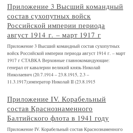
Приложение 3 Высший командный
состав сухопутных войск
Российской империи периода
август 1914 г. – март 1917 г
Приложение 3 Высший командный состав сухопутных
войск Российской империи периода август 1914 г. – март
1917 г СТАВКА Верховные главнокомандующие:
генерал от кавалерии великий князь Николай
Николаевич (20.7.1914 – 23.8.1915, 2.3 –
11.3.1917);император Николай II (23.8.1915
Приложение IV. Корабельный
состав Краснознаменного
Балтийского флота в 1941 году
Приложение IV. Корабельный состав Краснознаменного