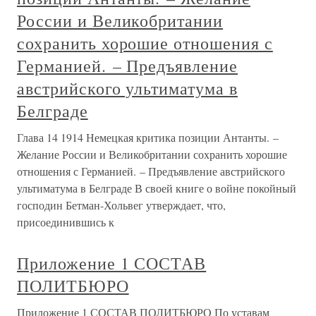
России и Великобритании
сохранить хорошие отношения с
Германией. – Предъявление
австрийского ультиматума в
Белграде
Глава 14 1914 Немецкая критика позиции Антанты. –
Желание России и Великобритании сохранить хорошие
отношения с Германией. – Предъявление австрийского
ультиматума в Белграде В своей книге о войне покойный
господин Бетман-Хольвег утверждает, что,
присоединившись к
Приложение 1 СОСТАВ
ПОЛИТБЮРО
Приложение 1 СОСТАВ ПОЛИТБЮРО По уставам