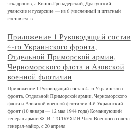
эскадронов, а Конно-Гренадерский, Драгунский,
уланские и гусарские — из 6 (численный и штатный
состав см. в
Приложение 1 Руководящий состав
4-го Украинского фронта,
Отдельной Приморской армии,
Черноморского флота и Азовской
военной флотилии
Приложение 1 Руководящий состав 4-го Украинского
фронта, Отдельной Приморской армии, Черноморского
флота и Азовской военной флотилии 4-й Украинский
фронт (10 января — 12 мая 1944 года) Командующий
генерал армии Ф. И. ТОЛБУХИН Член Военного совета
генерал-майор, с 20 апреля