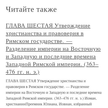
Читайте также
ГЛАВА ШЕСТАЯ Утверждение
христианства и правоверия в
Римском государстве. —
Разделение империи на Восточную
и Западную и последние времена
Западной Римской империи. (363–
476 гг. н. э.)
ГЛАВА ШЕСТАЯ Утверждение христианства и
правоверия в Римском государстве. — Разделение
империи на Восточную и Западную и последние времена
Западной Римской империи. (363–476 гг. н. э.) Иоман,
христианинПреемник Юлиана, Иовиан, избранный