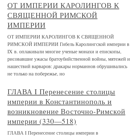
ОТ ИМПЕРИИ КАРОЛИНГОВ К
СВЯЩЕННОЙ РИМСКОЙ
ИМПЕРИИ
ОТ ИМПЕРИИ КАРОЛИНГОВ К СВЯЩЕННОЙ
РИМСКОЙ ИМПЕРИИ Гибель Каролингской империи в
IX в. оплакивали многие ученые монахи и епископы,
рисовавшие ужасы братоубийственной войны, мятежей и
нашествий варваров: дракары норманнов обрушивались
не только на побережье, но
ГЛАВА I Перенесение столицы
империи в Константинополь и
возникновение Восточно-Римской
империи (330—518)
ГЛАВА I Перенесение столицы империи в