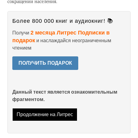
сокращении населения.
Более 800 000 книг и аудиокниг! 📚
2 месяца Литрес Подписки в
Получи
подарок
и наслаждайся неограниченным
чтением
ПОЛУЧИТЬ ПОДАРОК
Данный текст является ознакомительным
фрагментом.
Продолжение на Литрес