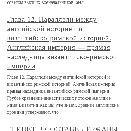
советом высших военачальников, был
Глава 12. Параллели между
английской историей и
византийско-римской историей.
Английская империя — прямая
наследница византийско-римской
империи
Глава 12. Параллели между английской историей и
византийско-римской историей. Английская империя —
прямая наследница византийско-римской империи
Грубое сравнение династических потоков Англии и
Рима-Византии Как мы уже знаем, древние английские
хроники утверждают, что
ЕГИПЕТ В СОСТАВЕ ДЕРЖАВЫ