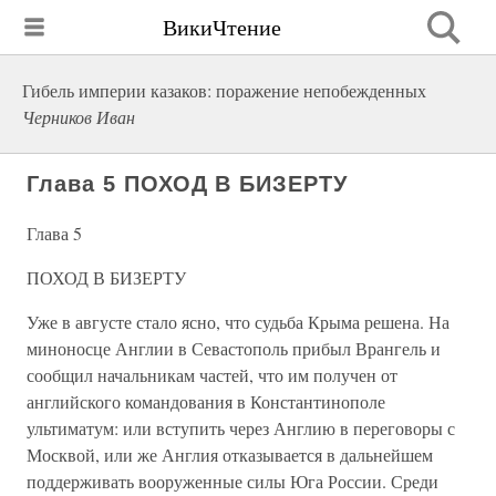
ВикиЧтение
Гибель империи казаков: поражение непобежденных
Черников Иван
Глава 5 ПОХОД В БИЗЕРТУ
Глава 5
ПОХОД В БИЗЕРТУ
Уже в августе стало ясно, что судьба Крыма решена. На
миноносце Англии в Севастополь прибыл Врангель и
сообщил начальникам частей, что им получен от
английского командования в Константинополе
ультиматум: или вступить через Англию в переговоры с
Москвой, или же Англия отказывается в дальнейшем
поддерживать вооруженные силы Юга России. Среди