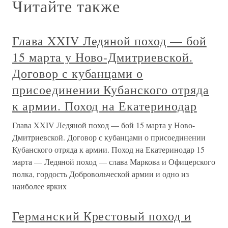
Читайте также
Глава XXIV Ледяной поход — бой
15 марта у Ново-Дмитриевской.
Договор с кубанцами о
присоединении Кубанского отряда
к армии. Поход на Екатеринодар
Глава XXIV Ледяной поход — бой 15 марта у Ново-
Дмитриевской. Договор с кубанцами о присоединении
Кубанского отряда к армии. Поход на Екатеринодар 15
марта — Ледяной поход — слава Маркова и Офицерского
полка, гордость Добровольческой армии и одно из
наиболее ярких
Германский Крестовый поход и