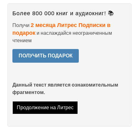
Более 800 000 книг и аудиокниг! 📚
2 месяца Литрес Подписки в
Получи
подарок
и наслаждайся неограниченным
чтением
ПОЛУЧИТЬ ПОДАРОК
Данный текст является ознакомительным
фрагментом.
Продолжение на Литрес