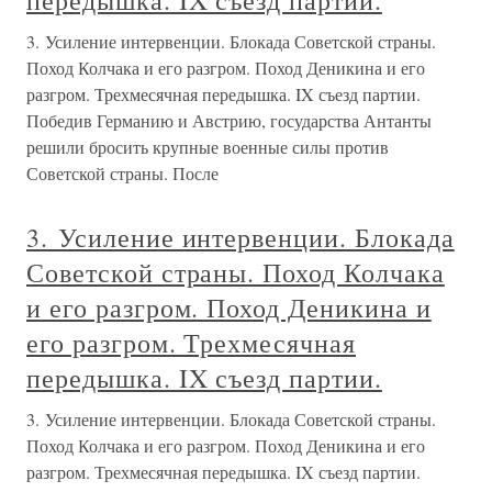
передышка. IX съезд партии.
3. Усиление интервенции. Блокада Советской страны.
Поход Колчака и его разгром. Поход Деникина и его
разгром. Трехмесячная передышка. IX съезд партии.
Победив Германию и Австрию, государства Антанты
решили бросить крупные военные силы против
Советской страны. После
3. Усиление интервенции. Блокада
Советской страны. Поход Колчака
и его разгром. Поход Деникина и
его разгром. Трехмесячная
передышка. IX съезд партии.
3. Усиление интервенции. Блокада Советской страны.
Поход Колчака и его разгром. Поход Деникина и его
разгром. Трехмесячная передышка. IX съезд партии.