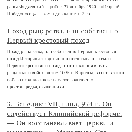
ранга Федяевский. Прибыл 27 декабря 1920 г.«Георгий
Победоносец» — командир капитан 2-го
Поход рыцарства, или собственно
Первый крестовый поход
Поход рыцарства, или собственно Первый крестовый
поход Историки традиционно отсчитывают начало
Первого крестового похода с отправления в путь
рыцарского войска летом 1096 г. Впрочем, в состав этого
войска входило также немалое количество
простонародья, священники,
3. Бенедикт VII, папа, 974 г. Он
содействует Клюнийской реформе.
— Он восстанавливает церкви и