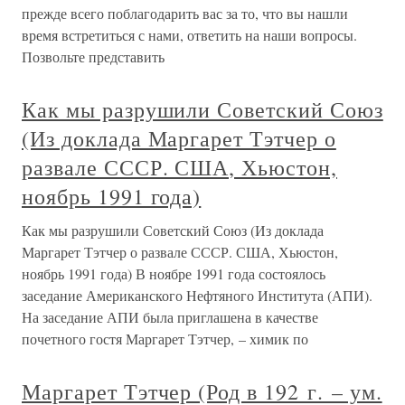
прежде всего поблагодарить вас за то, что вы нашли
время встретиться с нами, ответить на наши вопросы.
Позвольте представить
Как мы разрушили Советский Союз
(Из доклада Маргарет Тэтчер о
развале СССР. США, Хьюстон,
ноябрь 1991 года)
Как мы разрушили Советский Союз (Из доклада
Маргарет Тэтчер о развале СССР. США, Хьюстон,
ноябрь 1991 года) В ноябре 1991 года состоялось
заседание Американского Нефтяного Института (АПИ).
На заседание АПИ была приглашена в качестве
почетного гостя Маргарет Тэтчер, – химик по
Маргарет Тэтчер (Род в 192 г. – ум.