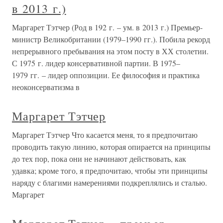
в 2013 г.)
Маргарет Тэтчер (Род в 192 г. – ум. в 2013 г.) Премьер-
министр Великобритании (1979–1990 гг.). Побила рекорд
непрерывного пребывания на этом посту в ХХ столетии.
С 1975 г. лидер консервативной партии. В 1975–
1979 гг. – лидер оппозиции. Ее философия и практика
неоконсерватизма в
Маргарет Тэтчер
Маргарет Тэтчер Что касается меня, то я предпочитаю
проводить такую линию, которая опирается на принципы
до тех пор, пока они не начинают действовать, как
удавка; кроме того, я предпочитаю, чтобы эти принципы
наряду с благими намерениями подкреплялись и сталью.
Маргарет