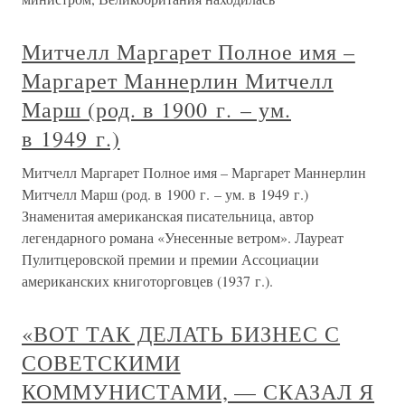
Митчелл Маргарет Полное имя –
Маргарет Маннерлин Митчелл
Марш (род. в 1900 г. – ум.
в 1949 г.)
Митчелл Маргарет Полное имя – Маргарет Маннерлин
Митчелл Марш (род. в 1900 г. – ум. в 1949 г.)
Знаменитая американская писательница, автор
легендарного романа «Унесенные ветром». Лауреат
Пулитцеровской премии и премии Ассоциации
американских книготорговцев (1937 г.).
«ВОТ ТАК ДЕЛАТЬ БИЗНЕС С
СОВЕТСКИМИ
КОММУНИСТАМИ, — СКАЗАЛ Я