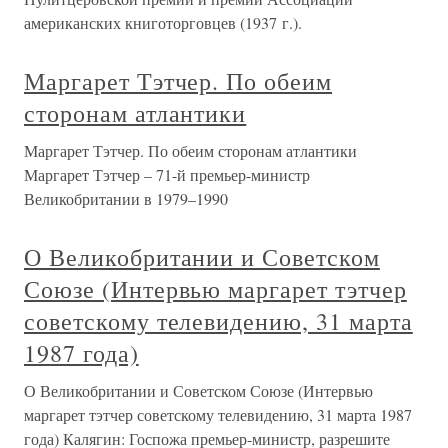
американских книготорговцев (1937 г.).
Маргарет Тэтчер. По обеим
сторонам атлантики
Маргарет Тэтчер. По обеим сторонам атлантики
Маргарет Тэтчер – 71-й премьер-министр
Великобритании в 1979–1990
О Великобритании и Советском
Союзе (Интервью маргарет тэтчер
советскому телевидению, 31 марта
1987 года)
О Великобритании и Советском Союзе (Интервью
маргарет тэтчер советскому телевидению, 31 марта 1987
года) Калягин: Госпожа премьер-министр, разрешите