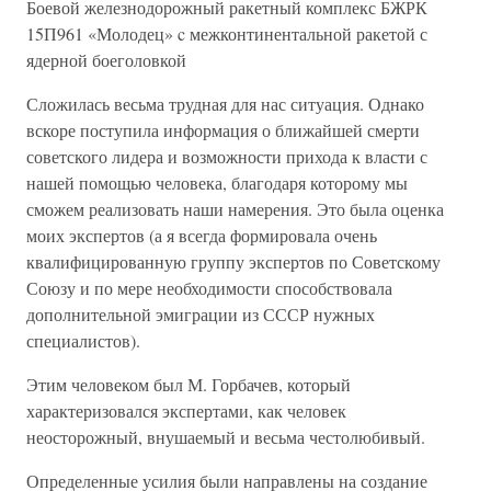
Боевой железнодорожный ракетный комплекс БЖРК
15П961 «Молодец» c межконтинентальной ракетой с
ядерной боеголовкой
Сложилась весьма трудная для нас ситуация. Однако
вскоре поступила информация о ближайшей смерти
советского лидера и возможности прихода к власти с
нашей помощью человека, благодаря которому мы
сможем реализовать наши намерения. Это была оценка
моих экспертов (а я всегда формировала очень
квалифицированную группу экспертов по Советскому
Союзу и по мере необходимости способствовала
дополнительной эмиграции из СССР нужных
специалистов).
Этим человеком был М. Горбачев, который
характеризовался экспертами, как человек
неосторожный, внушаемый и весьма честолюбивый.
Определенные усилия были направлены на создание