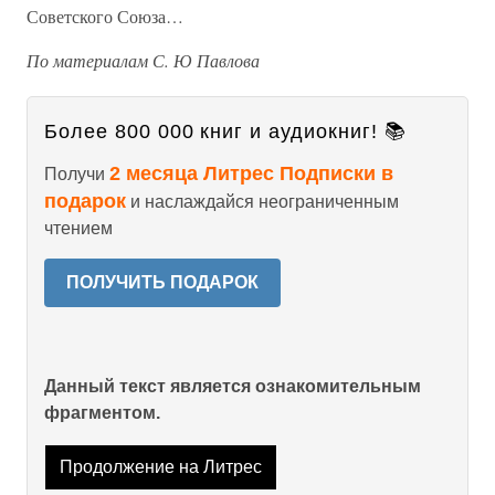
Советского Союза…
По материалам С. Ю Павлова
Более 800 000 книг и аудиокниг! 📚
2 месяца Литрес Подписки в
Получи
подарок
и наслаждайся неограниченным
чтением
ПОЛУЧИТЬ ПОДАРОК
Данный текст является ознакомительным
фрагментом.
Продолжение на Литрес