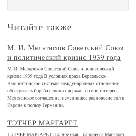
Читайте также
М. И. Мельтюхов Советский Союз
и политический кризис 1939 года
М. И. Мельтюхов Советский Союз и политический
кризис 1939 года В условиях краха Версальско-
Вашингтонской системы международных отношений
обострилась борьба великих держав за свои интересы.
Мюнхенское соглашение, изменившее равновесие сил в
Европе в пользу Германии,
ТЭТЧЕР МАРГАРЕТ
ТЭТЧЕР МАРГАРЕТ Полное имя – баронесса Маргарет