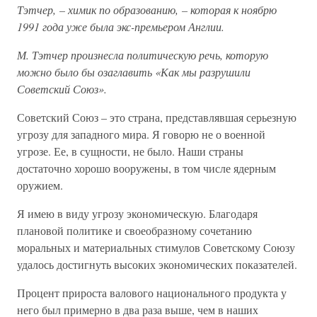
Тэтчер, – химик по образованию, – которая к ноябрю
1991 года уже была экс-премьером Англии.
М. Тэтчер произнесла политическую речь, которую
можно было бы озаглавить «Как мы разрушили
Советский Союз».
Советский Союз – это страна, представлявшая серьезную
угрозу для западного мира. Я говорю не о военной
угрозе. Ее, в сущности, не было. Наши страны
достаточно хорошо вооружены, в том числе ядерным
оружием.
Я имею в виду угрозу экономическую. Благодаря
плановой политике и своеобразному сочетанию
моральных и материальных стимулов Советскому Союзу
удалось достигнуть высоких экономических показателей.
Процент прироста валового национального продукта у
него был примерно в два раза выше, чем в наших