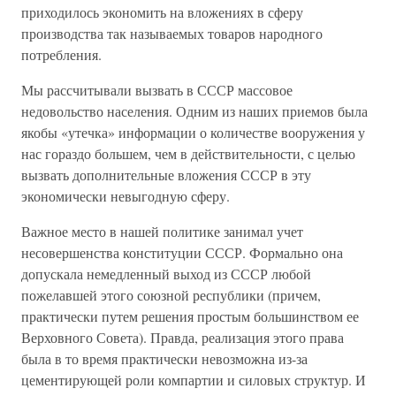
приходилось экономить на вложениях в сферу
производства так называемых товаров народного
потребления.
Мы рассчитывали вызвать в СССР массовое
недовольство населения. Одним из наших приемов была
якобы «утечка» информации о количестве вооружения у
нас гораздо большем, чем в действительности, с целью
вызвать дополнительные вложения СССР в эту
экономически невыгодную сферу.
Важное место в нашей политике занимал учет
несовершенства конституции СССР. Формально она
допускала немедленный выход из СССР любой
пожелавшей этого союзной республики (причем,
практически путем решения простым большинством ее
Верховного Совета). Правда, реализация этого права
была в то время практически невозможна из-за
цементирующей роли компартии и силовых структур. И