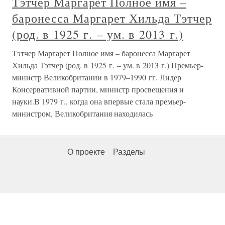
Тэтчер Маргарет Полное имя –
баронесса Маргарет Хильда Тэтчер
(род. в 1925 г. – ум. в 2013 г.)
Тэтчер Маргарет Полное имя – баронесса Маргарет
Хильда Тэтчер (род. в 1925 г. – ум. в 2013 г.) Премьер-
министр Великобритании в 1979–1990 гг. Лидер
Консервативной партии, министр просвещения и
науки.В 1979 г., когда она впервые стала премьер-
министром, Великобритания находилась
О проекте
Разделы