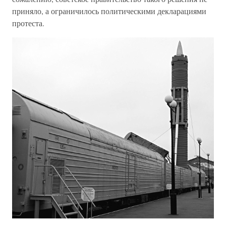
приняло, а ограничилось политическими декларациями
протеста.