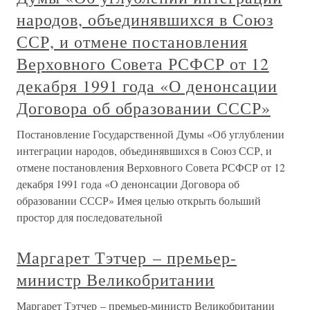
народов, объединявшихся в Союз
ССР, и отмене постановления
Верховного Совета РСФСР от 12
декабря 1991 года «О денонсации
Договора об образовании СССР»
Постановление Государственной Думы «Об углублении
интеграции народов, объединявшихся в Союз ССР, и
отмене постановления Верховного Совета РСФСР от 12
декабря 1991 года «О денонсации Договора об
образовании СССР» Имея целью открыть больший
простор для последовательной
Маргарет Тэтчер – премьер-
министр Великобритании
Маргарет Тэтчер – премьер-министр Великобритании