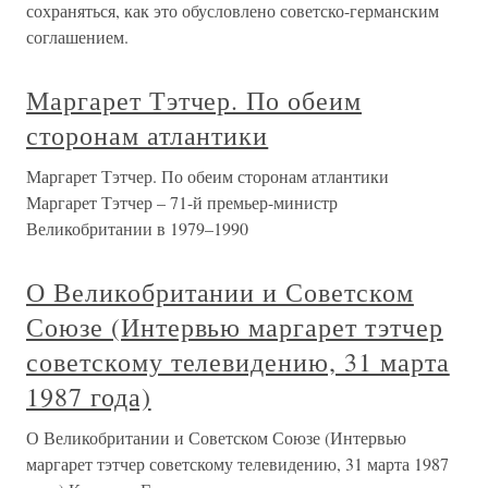
сохраняться, как это обусловлено советско-германским
соглашением.
Маргарет Тэтчер. По обеим
сторонам атлантики
Маргарет Тэтчер. По обеим сторонам атлантики
Маргарет Тэтчер – 71-й премьер-министр
Великобритании в 1979–1990
О Великобритании и Советском
Союзе (Интервью маргарет тэтчер
советскому телевидению, 31 марта
1987 года)
О Великобритании и Советском Союзе (Интервью
маргарет тэтчер советскому телевидению, 31 марта 1987