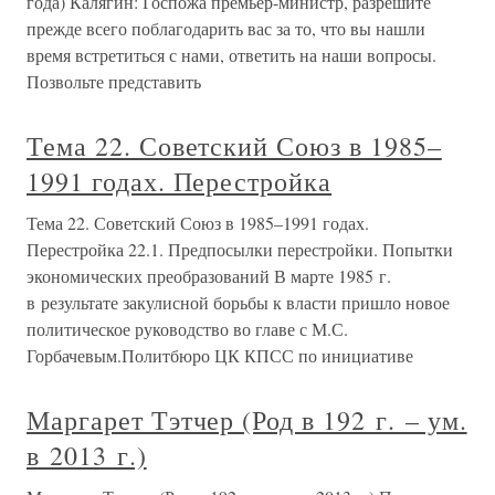
года) Калягин: Госпожа премьер-министр, разрешите
прежде всего поблагодарить вас за то, что вы нашли
время встретиться с нами, ответить на наши вопросы.
Позвольте представить
Тема 22. Советский Союз в 1985–
1991 годах. Перестройка
Тема 22. Советский Союз в 1985–1991 годах.
Перестройка 22.1. Предпосылки перестройки. Попытки
экономических преобразований В марте 1985 г.
в результате закулисной борьбы к власти пришло новое
политическое руководство во главе с М.С.
Горбачевым.Политбюро ЦК КПСС по инициативе
Маргарет Тэтчер (Род в 192 г. – ум.
в 2013 г.)