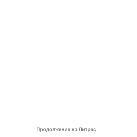
Продолжение на Литрес