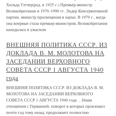
Хильда Тэтчер(род. в 1925 г.) Премьер-министр
Великобритании в 1979–1990 гг. Лидер Консервативной
партии, министр просвещения и науки. В 1979 г., когда
она впервые стала премьер-министром, Великобритания
находилась в ужасном
ВНЕШНЯЯ ПОЛИТИКА СССР. ИЗ
ДОКЛАДА В. М. МОЛОТОВА НА
ЗАСЕДАНИИ ВЕРХОВНОГО
СОВЕТА СССР 1 АВГУСТА 1940
года
ВНЕШНЯЯ ПОЛИТИКА СССР. ИЗ ДОКЛАДА В. М.
МОЛОТОВА НА ЗАСЕДАНИИ ВЕРХОВНОГО
СОВЕТА СССР 1 АВГУСТА 1940 года …Наши
отношения с Германией, поворот в которых произошел
почти год тому назад, продолжают полностью