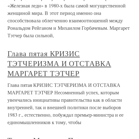
«Железная леди» в 1980-х была самой могущественной
женщиной мира. В этот период именно она
способствовала облегчению взаимоотношений между
Рональдом Рейганом и Михаилом Горбачевым. Маргарет
Тэтчер была сильной,
Глава пятая КРИЗИС
ТЭТЧЕРИЗМА И ОТСТАВКА
МАРГАРЕТ ТЭТЧЕР
Глава пятая КРИЗИС ТЭТЧЕРИЗМА И ОТСТАВКА
МАРГАРЕТ ТЭТЧЕР Несомненный успех, которым
увенчались инициативы правительства как в области
внутренней, так и внешней политики после выборов
1983 г., естественно, побуждал премьер-министра и ее
единомышленников к тому, чтобы