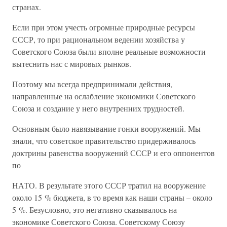
странах.
Если при этом учесть огромные природные ресурсы
СССР, то при рациональном ведении хозяйства у
Советского Союза были вполне реальные возможности
вытеснить нас с мировых рынков.
Поэтому мы всегда предпринимали действия,
направленные на ослабление экономики Советского
Союза и создание у него внутренних трудностей.
Основным было навязывание гонки вооружений. Мы
знали, что советское правительство придерживалось
доктрины равенства вооружений СССР и его оппонентов
по
НАТО. В результате этого СССР тратил на вооружение
около 15 % бюджета, в то время как наши страны – около
5 %. Безусловно, это негативно сказывалось на
экономике Советского Союза. Советскому Союзу