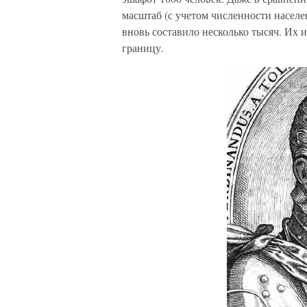
масштаб (с учетом численности населе
вновь составило несколько тысяч. Их 
границу.