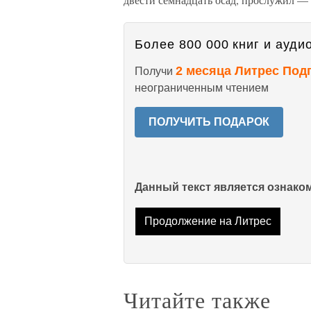
Более 800 000 книг и аудио
2 месяца Литрес Под
Получи
неограниченным чтением
ПОЛУЧИТЬ ПОДАРОК
Данный текст является ознак
Продолжение на Литрес
Читайте также