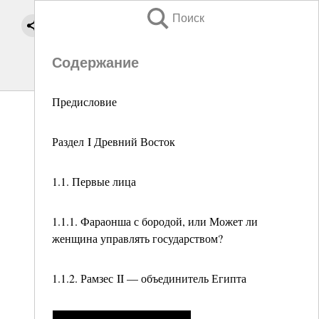
Поиск
Содержание
Предисловие
Раздел I Древний Восток
1.1. Первые лица
1.1.1. Фараонша с бородой, или Может ли
женщина управлять государством?
1.1.2. Рамзес II — объединитель Египта