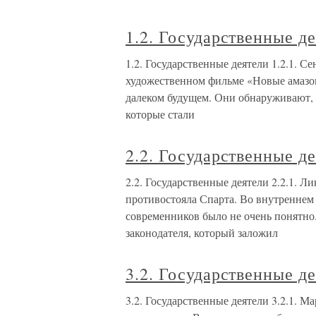
1.2. Государственные д
1.2. Государственные деятели 1.2.1. С
художественном фильме «Новые амазо
далеком будущем. Они обнаруживают, 
которые стали
2.2. Государственные д
2.2. Государственные деятели 2.2.1. 
противостояла Спарта. Во внутреннем 
современников было не очень понятно
законодателя, который заложил
3.2. Государственные д
3.2. Государственные деятели 3.2.1.