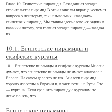
Глава 10. Египетские пирамиды. Разгаданная загадка
строительства пирамид В этой главе мы вкратце коснемся
вопроса о некоторых, так называемых, «загадках»
египетских пирамид. Мы ставим здесь слово «загадки» в
кавычки потому, что главная загадка пирамид — загадка
их
10.1. Египетские пирамиды и
скифские курганы
10.1. Египетские пирамиды и скифские курганы Многие
думают, что египетские пирамиды не имеют аналогов в
Европе. На самом деле это не так. Аналоги пирамид
хорошо известны в Евразии и, в частности, на Руси. Это
— курганы. Если сравнить пирамиду с курганом, то
легко понять, что
Египетские пирамиды