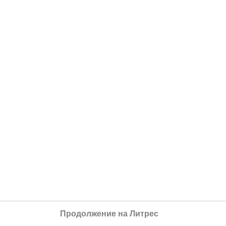
Продолжение на Литрес