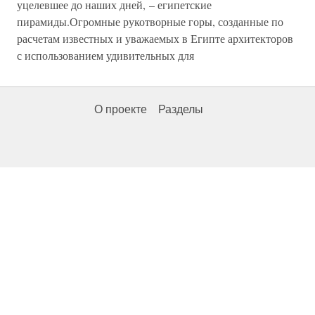
уцелевшее до наших дней, – египетские
пирамиды.Огромные рукотворные горы, созданные по
расчетам известных и уважаемых в Египте архитекторов
с использованием удивительных для
О проекте
Разделы