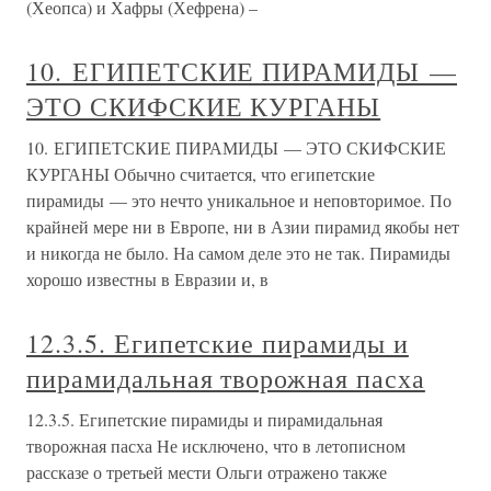
(Хеопса) и Хафры (Хефрена) –
10. ЕГИПЕТСКИЕ ПИРАМИДЫ —
ЭТО СКИФСКИЕ КУРГАНЫ
10. ЕГИПЕТСКИЕ ПИРАМИДЫ — ЭТО СКИФСКИЕ
КУРГАНЫ Обычно считается, что египетские
пирамиды — это нечто уникальное и неповторимое. По
крайней мере ни в Европе, ни в Азии пирамид якобы нет
и никогда не было. На самом деле это не так. Пирамиды
хорошо известны в Евразии и, в
12.3.5. Египетские пирамиды и
пирамидальная творожная пасха
12.3.5. Египетские пирамиды и пирамидальная
творожная пасха Не исключено, что в летописном
рассказе о третьей мести Ольги отражено также