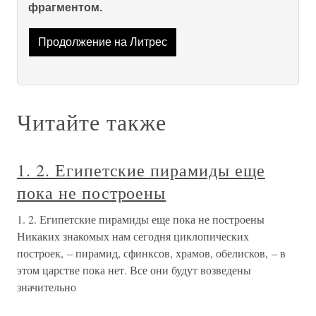
фрагментом.
Продолжение на Литрес
Читайте также
1. 2. Египетские пирамиды еще
пока не построены
1. 2. Египетские пирамиды еще пока не построены
Никаких знакомых нам сегодня циклопических
построек, – пирамид, сфинксов, храмов, обелисков, – в
этом царстве пока нет. Все они будут возведены
значительно