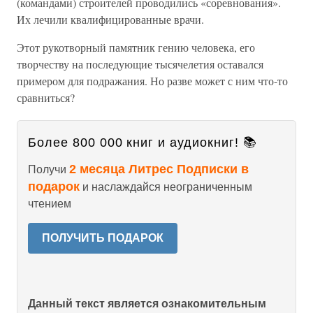
(командами) строителей проводились «соревнования».
Их лечили квалифицированные врачи.
Этот рукотворный памятник гению человека, его
творчеству на последующие тысячелетия оставался
примером для подражания. Но разве может с ним что-то
сравниться?
Более 800 000 книг и аудиокниг! 📚
2 месяца Литрес Подписки в
Получи
подарок
и наслаждайся неограниченным
чтением
ПОЛУЧИТЬ ПОДАРОК
Данный текст является ознакомительным