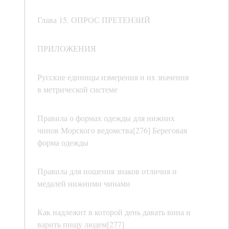
Глава 15. ОПРОС ПРЕТЕНЗИЙ
ПРИЛОЖЕНИЯ
Русские единицы измерения и их значения
в метрической системе
Правила о формах одежды для нижних
чинов Морского ведомства[276] Береговая
форма одежды
Правила для ношения знаков отличия и
медалей нижними чинами
Как надлежит в которой день давать вина и
варить пищу людем[277]