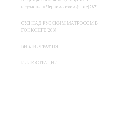
ведомства в Черноморском флоте[287]
СУД НАД РУССКИМ МАТРОСОМ В
ГОНКОНГЕ[288]
БИБЛИОГРАФИЯ
ИЛЛЮСТРАЦИИ