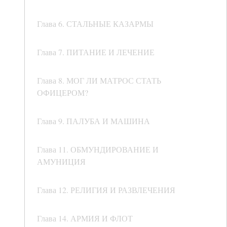
Глава 6. СТАЛЬНЫЕ КАЗАРМЫ
Глава 7. ПИТАНИЕ И ЛЕЧЕНИЕ
Глава 8. МОГ ЛИ МАТРОС СТАТЬ
ОФИЦЕРОМ?
Глава 9. ПАЛУБА И МАШИНА
Глава 11. ОБМУНДИРОВАНИЕ И
АМУНИЦИЯ
Глава 12. РЕЛИГИЯ И РАЗВЛЕЧЕНИЯ
Глава 14. АРМИЯ И ФЛОТ