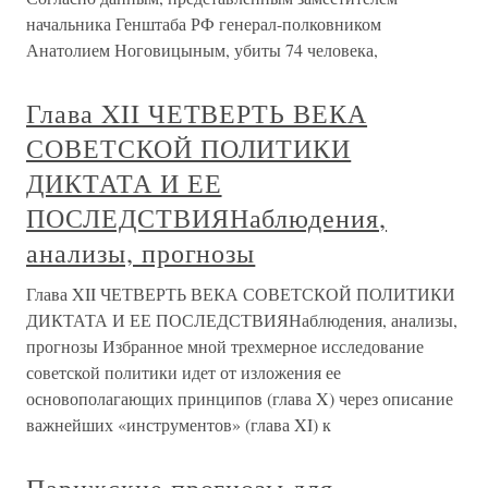
начальника Генштаба РФ генерал-полковником
Анатолием Ноговицыным, убиты 74 человека,
Глава XII ЧЕТВЕРТЬ ВЕКА
СОВЕТСКОЙ ПОЛИТИКИ
ДИКТАТА И ЕЕ
ПОСЛЕДСТВИЯНаблюдения,
анализы, прогнозы
Глава XII ЧЕТВЕРТЬ ВЕКА СОВЕТСКОЙ ПОЛИТИКИ
ДИКТАТА И ЕЕ ПОСЛЕДСТВИЯНаблюдения, анализы,
прогнозы Избранное мной трехмерное исследование
советской политики идет от изложения ее
основополагающих принципов (глава X) через описание
важнейших «инструментов» (глава XI) к