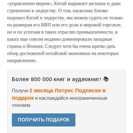
«управлению миром», Китай выражает желание и даже
стремление к лидерству. О том, насколько близко
подошел Китай к лидерству, мы можем судить не только
по размерам его ВВП или его доли в мировой торговле,
но и по успехам в таких отраслях промышленности, в
каких еще совсем недавно доминировали западные
страны и Япония. Следует хотя бы очень кратко дать
обзор достижений китайской экономики на некоторых
направлениях.
Более 800 000 книг и аудиокниг! 📚
2 месяца Литрес Подписки в
Получи
подарок
и наслаждайся неограниченным
чтением
ПОЛУЧИТЬ ПОДАРОК