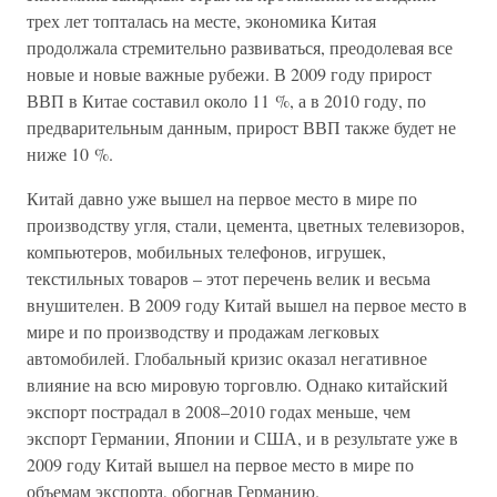
трех лет топталась на месте, экономика Китая
продолжала стремительно развиваться, преодолевая все
новые и новые важные рубежи. В 2009 году прирост
ВВП в Китае составил около 11 %, а в 2010 году, по
предварительным данным, прирост ВВП также будет не
ниже 10 %.
Китай давно уже вышел на первое место в мире по
производству угля, стали, цемента, цветных телевизоров,
компьютеров, мобильных телефонов, игрушек,
текстильных товаров – этот перечень велик и весьма
внушителен. В 2009 году Китай вышел на первое место в
мире и по производству и продажам легковых
автомобилей. Глобальный кризис оказал негативное
влияние на всю мировую торговлю. Однако китайский
экспорт пострадал в 2008–2010 годах меньше, чем
экспорт Германии, Японии и США, и в результате уже в
2009 году Китай вышел на первое место в мире по
объемам экспорта, обогнав Германию.