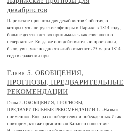
Парижские прогнозы для
декабристов
Парижские прогнозы для декабристов События, о
которых узнали русские офицеры в Париже в 1814 году,
больше десятка лет воспринималась как совершенно
невероятные. Когда же они действительно произошли,
было, увы, уже поздно что-либо изменить.25 марта 1814
года в сражении при
Глава 5. ОБОБЩЕНИЯ,
ПРОГНОЗЫ, ПРЕДВАРИТЕЛЬНЫЕ
РЕКОМЕНДАЦИИ
Глава 5. ОБОБЩЕНИЯ, ПРОГНОЗЫ,
ПРЕДВАРИТЕЛЬНЫЕ РЕКОМЕНДАЦИИ 1. «Назвать
поименно». Еще раз о победителях и побежденных.Итак,
повторим, кто же организовал Батыево нашествие.
Назовем их в порядке убывания значимости с точки