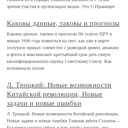
зрения участия в организации акции. Это:1) Правящие
Каковы данные, таковы и прогнозы
Каковы данные, таковы и прогнозы Не успело ЦРУ в
январе 1946 года появиться на свет, как уже в марте
получило приказ: совместно с разведкой армии, авиации
и флота в максимально кратчайший срок дать самую
квалифицированную оценку Советскому Союзу. Как
вспоминали потом
Л. Троцкий: Новые возможности
Китайской революции, Новые
задачи и новые ошибки
Л. Троцкий: Новые возможности Китайской революции,
Новые задачи и новые ошибки Главная забота Сталина—
Бухарина состоит сейчас в том, чтобы доказать, что