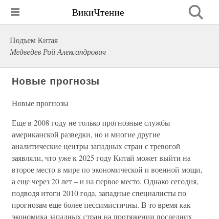
ВикиЧтение
Подъем Китая
Медведев Рой Александрович
Новые прогнозы
Новые прогнозы
Еще в 2008 году не только прогнозные службы
американской разведки, но и многие другие
аналитические центры западных стран с тревогой
заявляли, что уже к 2025 году Китай может выйти на
второе место в мире по экономической и военной мощи,
а еще через 20 лет – и на первое место. Однако сегодня,
подводя итоги 2010 года, западные специалисты по
прогнозам еще более пессимистичны. В то время как
экономика западных стран на протяжении последних