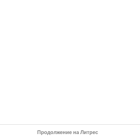
Продолжение на Литрес