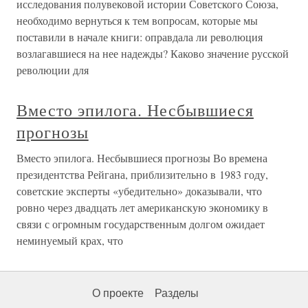
исследования полувековой истории Советского Союза,
необходимо вернуться к тем вопросам, которые мы
поставили в начале книги: оправдала ли революция
возлагавшиеся на нее надежды? Каково значение русской
революции для
Вместо эпилога. Несбывшиеся
прогнозы
Вместо эпилога. Несбывшиеся прогнозы Во времена
президентства Рейгана, приблизительно в 1983 году,
советские эксперты «убедительно» доказывали, что
ровно через двадцать лет американскую экономику в
связи с огромным государственным долгом ожидает
неминуемый крах, что
О проекте
Разделы