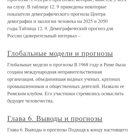
на слуху. В таблице 12. 9 приведены некоторые
показатели демографического прогноза Центра
демографии и экологии человека на 2025 и 2050
годы.Таблица 12. 9. Демографический прогноз для
России (доверительный интервал –
Глобальные модели и прогнозы
Глобальные модели и прогнозы В 1968 году в Риме была
создана международная неправительственная
организация, объединившая видных ученых, крупных
промышленников и общественных деятелей. Назвали ее
Римским клубом. Его участники стремились осмыслить
будущее человечества,
Глава 6. Выводы и прогнозы
Глава 6. Выводы и прогнозы Подходя к концу настоящего