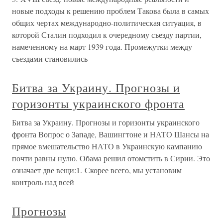
новые подходы к решению проблем Такова была в самых
общих чертах международно-политическая ситуация, в
которой Сталин подходил к очередному съезду партии,
намеченному на март 1939 года. Промежутки между
съездами становились
Битва за Украину. Прогнозы и
горизонты украинского фронта
Битва за Украину. Прогнозы и горизонты украинского
фронта Вопрос о Западе, Вашингтоне и НАТО Шансы на
прямое вмешательство НАТО в Украинскую кампанию
почти равны нулю. Обама решил отомстить в Сирии. Это
означает две вещи:1. Скорее всего, мы установим
контроль над всей
Прогнозы