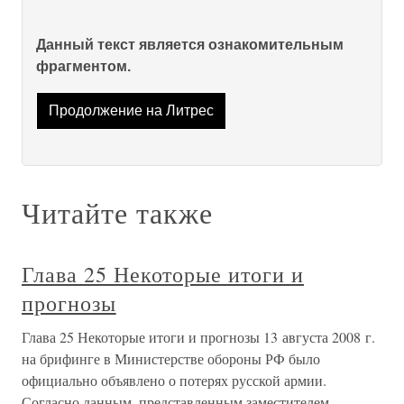
Данный текст является ознакомительным
фрагментом.
Продолжение на Литрес
Читайте также
Глава 25 Некоторые итоги и
прогнозы
Глава 25 Некоторые итоги и прогнозы 13 августа 2008 г.
на брифинге в Министерстве обороны РФ было
официально объявлено о потерях русской армии.
Согласно данным, представленным заместителем