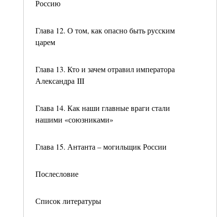
Россию
Глава 12. О том, как опасно быть русским
царем
Глава 13. Кто и зачем отравил императора
Александра III
Глава 14. Как наши главные враги стали
нашими «союзниками»
Глава 15. Антанта – могильщик России
Послесловие
Список литературы