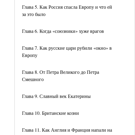
Глава 5. Как Россия спасла Европу и что ей
за это было
Глава 6. Когда «союзники» хуже врагов
Глава 7. Как русские цари рубили «окно» в
Европу
Глава 8. От Петра Великого до Петра
Смешного
Глава 9. Славный век Екатерины
Глава 10. Британские козни
Глава 11. Как Англия и Франция напали на