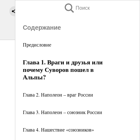
Поиск
Содержание
Предисловие
Глава 1. Враги и друзья или
почему Суворов пошел в
Альпы?
Глава 2. Наполеон – враг России
Глава 3. Наполеон – союзник России
Глава 4. Нашествие «союзников»