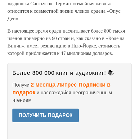
«дядюшка Сантьяго». Термин «семейная жизнь»
относится к совместной жизни членов ордена «Опус
Деи».
В настоящее время орден насчитывает более 800 тысяч
членов примерно из 60 стран и, как сказано в «Коде да
Винчи», имеет резиденцию в Нью-Йорке, стоимость
которой приближается к 47 миллионам долларов.
Более 800 000 книг и аудиокниг! 📚
2 месяца Литрес Подписки в
Получи
подарок
и наслаждайся неограниченным
чтением
ПОЛУЧИТЬ ПОДАРОК