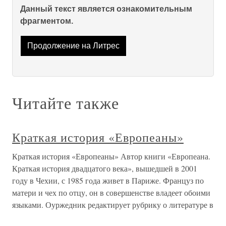
Данный текст является ознакомительным
фрагментом.
Продолжение на Литрес
Читайте также
Краткая история «Европеаны»
Краткая история «Европеаны» Автор книги «Европеана.
Краткая история двадцатого века», вышедшей в 2001
году в Чехии, с 1985 года живет в Париже. Француз по
матери и чех по отцу, он в совершенстве владеет обоими
языками. Оуржедник редактирует рубрику о литературе в