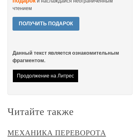
подарок
и наслаждайся неограниченным
чтением
ПОЛУЧИТЬ ПОДАРОК
Данный текст является ознакомительным
фрагментом.
Продолжение на Литрес
Читайте также
МЕХАНИКА ПЕРЕВОРОТА