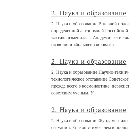
2. Наука и образование
2. Наука и образование В первой поло
определенной автономией Российской 
тактика изменилась. Академические вы
позволили «большевизировать»
2. Наука и образование
2. Наука и образование Научно-техни
технологическое отставание Советског
прежде всего в космонавтике, первенс
советским ученым. У
2. Наука и образование
2. Наука и образование Фундаментальна
ситуации. Еще ощутимее, чем в прошлы