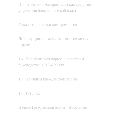
Политические компромиссы как средство
упрочения большевистской власти
Отказ от политики компромиссов
Ликвидация формального многовластия в
стране
1.4. Политическая борьба в советском
руководстве. 1917–1920 гг
1.5. Причины гражданской войны
1.6. 1918 год
Начало Гражданской войны. Восстание