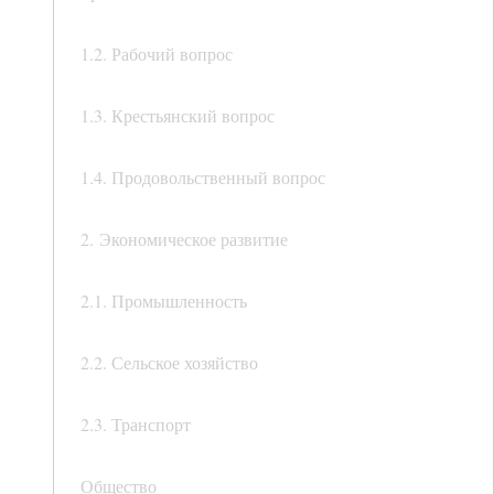
1.2. Рабочий вопрос
1.3. Крестьянский вопрос
1.4. Продовольственный вопрос
2. Экономическое развитие
2.1. Промышленность
2.2. Сельское хозяйство
2.3. Транспорт
Общество