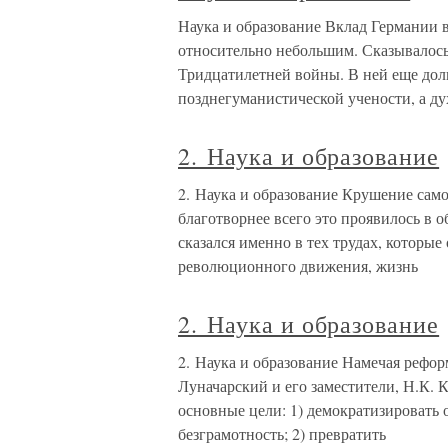
Наука и образование Вклад Германии в
относительно небольшим. Сказывалось
Тридцатилетней войны. В ней еще дол
позднегуманистической учености, а ду
2. Наука и образование
2. Наука и образование Крушение сам
благотворнее всего это проявилось в 
сказался именно в тех трудах, котор
революционного движения, жизнь
2. Наука и образование
2. Наука и образование Намечая рефо
Луначарский и его заместители, Н.К. 
основные цели: 1) демократизировать 
безграмотность; 2) превратить