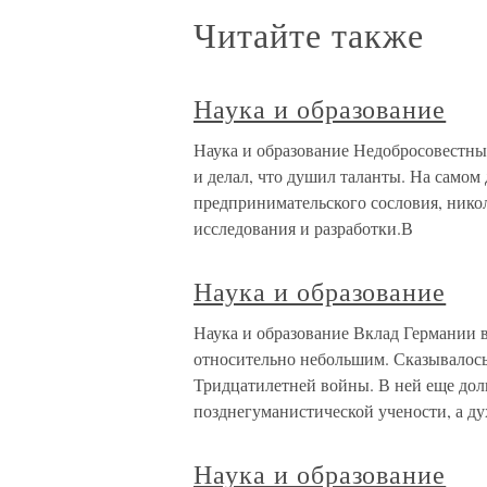
Читайте также
Наука и образование
Наука и образование Недобросовестны
и делал, что душил таланты. На самом
предпринимательского сословия, нико
исследования и разработки.В
Наука и образование
Наука и образование Вклад Германии в
относительно небольшим. Сказывалось
Тридцатилетней войны. В ней еще дол
позднегуманистической учености, а ду
Наука и образование