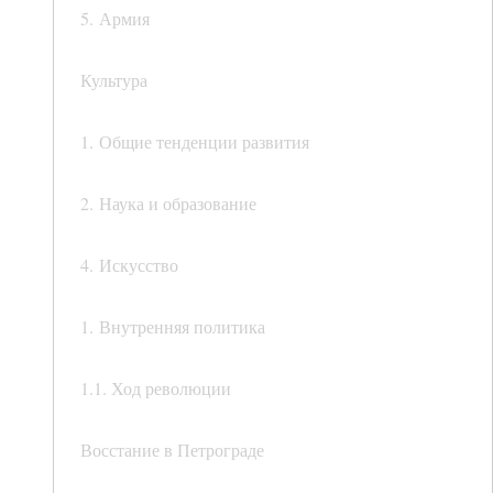
5. Армия
Культура
1. Общие тенденции развития
2. Наука и образование
4. Искусство
1. Внутренняя политика
1.1. Ход революции
Восстание в Петрограде