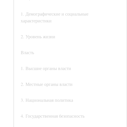
1. Демографические и социальные
характеристики
2. Уровень жизни
Власть
1. Высшие органы власти
2. Местные органы власти
3. Национальная политика
4. Государственная безопасность