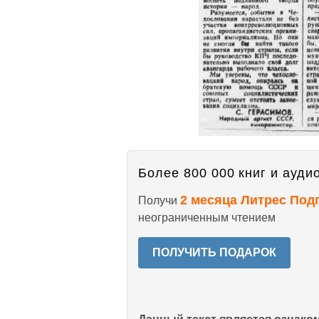
Более 800 000 книг и аудио
2 месяца Литрес Под
Получи
неограниченным чтением
ПОЛУЧИТЬ ПОДАРОК