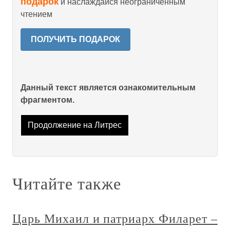
подарок
и наслаждайся неограниченным
чтением
ПОЛУЧИТЬ ПОДАРОК
Данный текст является ознакомительным
фрагментом.
Продолжение на Литрес
Читайте также
Царь Михаил и патриарх Филарет –