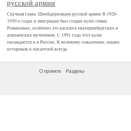
русской армии
Скучная глава. Шнейдеризация русской армии В 1920-
1930-х годах в эмиграции был создан культ семьи
Романовых, особенно это касалось екатеринбургских и
алапаевских мучеников. С 1991 года этот культ
насаждается и в России. К великому сожалению, наших
историков и писателей всегда
О проекте
Разделы