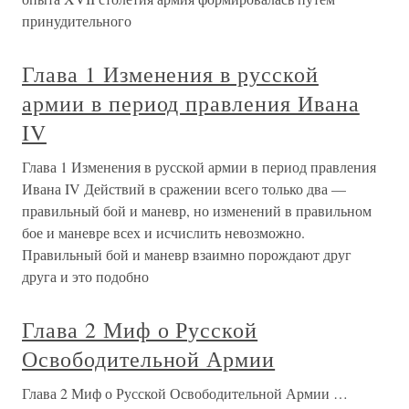
принудительного
Глава 1 Изменения в русской
армии в период правления Ивана
IV
Глава 1 Изменения в русской армии в период правления
Ивана IV Действий в сражении всего только два —
правильный бой и маневр, но изменений в правильном
бое и маневре всех и исчислить невозможно.
Правильный бой и маневр взаимно порождают друг
друга и это подобно
Глава 2 Миф о Русской
Освободительной Армии
Глава 2 Миф о Русской Освободительной Армии …