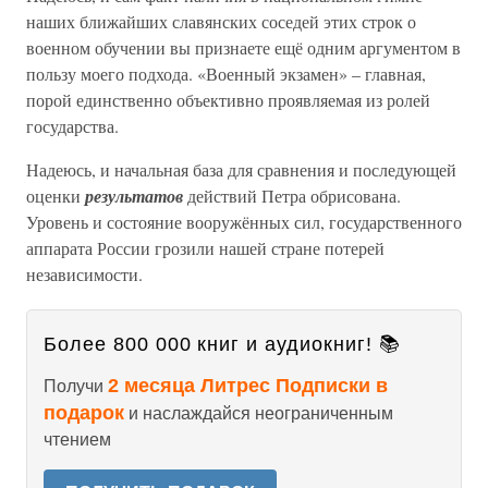
наших ближайших славянских соседей этих строк о
военном обучении вы признаете ещё одним аргументом в
пользу моего подхода. «Военный экзамен» – главная,
порой единственно объективно проявляемая из ролей
государства.
Надеюсь, и начальная база для сравнения и последующей
оценки
результатов
действий Петра обрисована.
Уровень и состояние вооружённых сил, государственного
аппарата России грозили нашей стране потерей
независимости.
Более 800 000 книг и аудиокниг! 📚
2 месяца Литрес Подписки в
Получи
подарок
и наслаждайся неограниченным
чтением