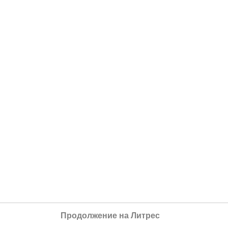
Продолжение на Литрес