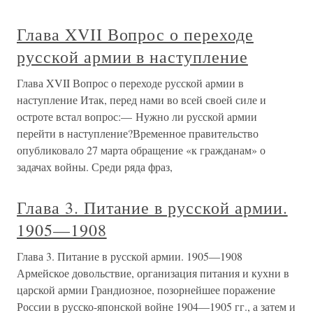
Глава XVII Вопрос о переходе
русской армии в наступление
Глава XVII Вопрос о переходе русской армии в
наступление Итак, перед нами во всей своей силе и
остроте встал вопрос:— Нужно ли русской армии
перейти в наступление?Временное правительство
опубликовало 27 марта обращение «к гражданам» о
задачах войны. Среди ряда фраз,
Глава 3. Питание в русской армии.
1905—1908
Глава 3. Питание в русской армии. 1905—1908
Армейское довольствие, организация питания и кухни в
царской армии Грандиозное, позорнейшее поражение
России в русско-японской войне 1904—1905 гг., а затем и