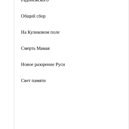
Общий сбор
На Куликовом поле
Смерть Мамая
Новое разорение Руси
Свет памяти