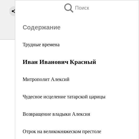
Поиск
Содержание
Трудные времена
Иван Иванович Красный
Митрополит Алексий
Чудесное исцеление татарской царицы
Возвращение владыки Алексия
Отрок на великокняжеском престоле