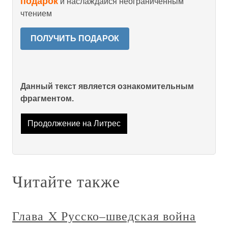
подарок
и наслаждайся неограниченным
чтением
ПОЛУЧИТЬ ПОДАРОК
Данный текст является ознакомительным
фрагментом.
Продолжение на Литрес
Читайте также
Глава X Русско–шведская война