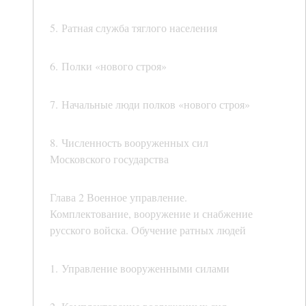
5. Ратная служба тяглого населения
6. Полки «нового строя»
7. Начальные люди полков «нового строя»
8. Численность вооруженных сил
Московского государства
Глава 2 Военное управление.
Комплектование, вооружение и снабжение
русского войска. Обучение ратных людей
1. Управление вооруженными силами