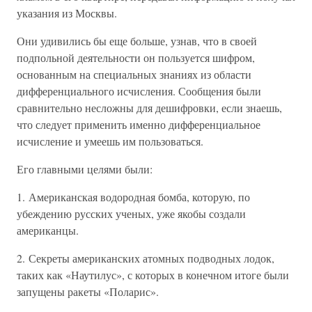
указания из Москвы.
Они удивились бы еще больше, узнав, что в своей
подпольной деятельности он пользуется шифром,
основанным на специальных знаниях из области
дифференциального исчисления. Сообщения были
сравнительно несложны для дешифровки, если знаешь,
что следует применить именно дифференциальное
исчисление и умеешь им пользоваться.
Его главными целями были:
1. Американская водородная бомба, которую, по
убеждению русских ученых, уже якобы создали
американцы.
2. Секреты американских атомных подводных лодок,
таких как «Наутилус», с которых в конечном итоге были
запущены ракеты «Поларис».