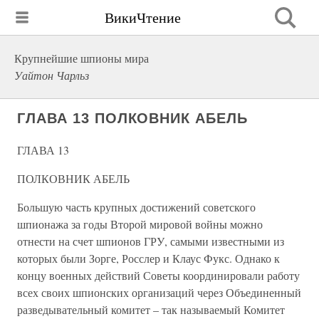
ВикиЧтение
Крупнейшие шпионы мира
Уайтон Чарльз
ГЛАВА 13 ПОЛКОВНИК АБЕЛЬ
ГЛАВА 13
ПОЛКОВНИК АБЕЛЬ
Большую часть крупных достижений советского
шпионажа за годы Второй мировой войны можно
отнести на счет шпионов ГРУ, самыми известными из
которых были Зорге, Росслер и Клаус Фукс. Однако к
концу военных действий Советы координировали работу
всех своих шпионских организаций через Объединенный
разведывательный комитет – так называемый Комитет