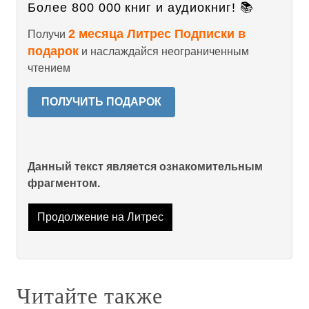
Более 800 000 книг и аудиокниг! 📚
2 месяца Литрес Подписки в
Получи
подарок
и наслаждайся неограниченным
чтением
ПОЛУЧИТЬ ПОДАРОК
Данный текст является ознакомительным
фрагментом.
Продолжение на Литрес
Читайте также