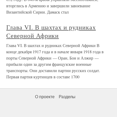
вторглись в Армению и завершили завоевание
Византийской Сирии. Дамаск стал
Глава VI. В шахтах и рудниках
Северной Африки
Глава VI. В шахтах и рудниках Северной Африки В
конце декабря 1917 года и в начале января 1918 года в
порты Северной Африки — Оран, Бон и Алжир —
прибыли один за другим французские военные
транспорты. Они доставили партии русских солдат.
Первая партия куртинцев в составе 1700
О проекте
Разделы