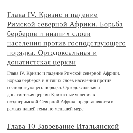
Глава IV. Кризис и падение
Римской северной Африки. Борьба
берберов и низших слоев
населения против господствующего
порядка. Ортодоксальная и
донатистская церкви
Глава IV. Кризис и падение Римской северной Африки.
Борьба берберов и низших слоев населения против
господствующего порядка. Ортодоксальная и
донатистская церкви Кризисные явления в
позднеримской Северной Африке представляются в
рамках нашей темы по меньшей мере
Глава 10 Завоевание Итальянской