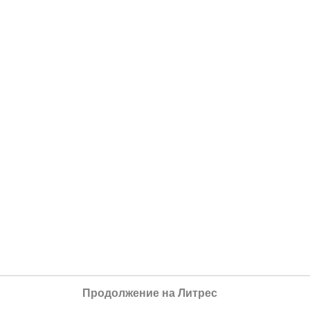
Продолжение на Литрес