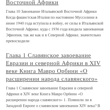
Восточной Африки
Глава 10 Завоевание Итальянской Восточной Африки
Когда фашистская Италия по настоянию Муссолини в
июне 1940 года вступила в войну, ее силы в Итальянской
Восточной Африке, куда с 1936 года входила завоеванная
Эфиопия, так же как и в Северной Африке, значительно
превосходили
Глава 1 Славянское завоевание
Евразии и северной Африки в XIV
веке Книга Мавро Орбини «О
расширении народа славянского»
Глава 1 Славянское завоевание Евразии и северной
Африки в XIV веке Книга Мавро Орбини «О
расширении народа славянского» 1. Помнили ли в
Западной Европе о славянском завоевании XIV века? В