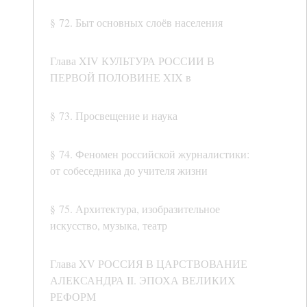
§ 72. Быт основных слоёв населения
Глава XIV КУЛЬТУРА РОССИИ В
ПЕРВОЙ ПОЛОВИНЕ XIX в
§ 73. Просвещение и наука
§ 74. Феномен российской журналистики:
от собеседника до учителя жизни
§ 75. Архитектура, изобразительное
искусство, музыка, театр
Глава XV РОССИЯ В ЦАРСТВОВАНИЕ
АЛЕКСАНДРА II. ЭПОХА ВЕЛИКИХ
РЕФОРМ