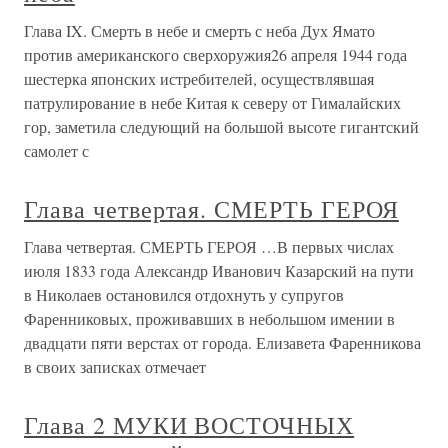
Глава IX. Смерть в небе и смерть с неба Дух Ямато
против американского сверхоружия26 апреля 1944 года
шестерка японских истребителей, осуществлявшая
патрулирование в небе Китая к северу от Гималайских
гор, заметила следующий на большой высоте гигантский
самолет с
Глава четвертая. СМЕРТЬ ГЕРОЯ
Глава четвертая. СМЕРТЬ ГЕРОЯ …В первых числах
июля 1833 года Александр Иванович Казарский на пути
в Николаев остановился отдохнуть у супругов
Фаренниковых, проживавших в небольшом имении в
двадцати пяти верстах от города. Елизавета Фаренникова
в своих записках отмечает
Глава 2 МУКИ ВОСТОЧНЫХ