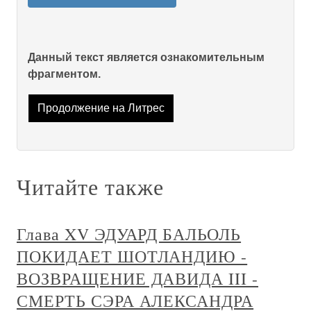
Данный текст является ознакомительным
фрагментом.
Продолжение на Литрес
Читайте также
Глава XV ЭДУАРД БАЛЬОЛЬ
ПОКИДАЕТ ШОТЛАНДИЮ -
ВОЗВРАЩЕНИЕ ДАВИДА III -
СМЕРТЬ СЭРА АЛЕКСАНДРА