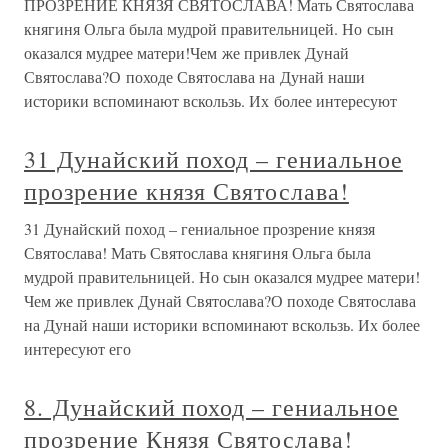
ПРОЗРЕНИЕ КНЯЗЯ СВЯТОСЛАВА! Мать Святослава
княгиня Ольга была мудрой правительницей. Но сын
оказался мудрее матери!Чем же привлек Дунай
Святослава?О походе Святослава на Дунай наши
историки вспоминают вскользь. Их более интересуют
31 Дунайский поход – гениальное
прозрение князя Святослава!
31 Дунайский поход – гениальное прозрение князя
Святослава! Мать Святослава княгиня Ольга была
мудрой правительницей. Но сын оказался мудрее матери!
Чем же привлек Дунай Святослава?О походе Святослава
на Дунай наши историки вспоминают вскользь. Их более
интересуют его
8. Дунайский поход – гениальное
прозрение Князя Святослава!