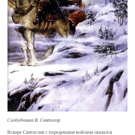
Слободчиков В. Святогор
Вскоре Святослав с поредевшим войском оказался