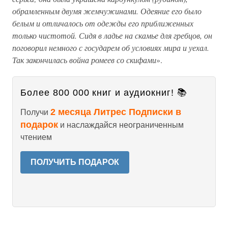
обрамленным двумя жемчужинами. Одеяние его было
белым и отличалось от одежды его приближенных
только чистотой. Сидя в ладье на скамье для гребцов, он
поговорил немного с государем об условиях мира и уехал.
Так закончилась война ромеев со скифами
».
Более 800 000 книг и аудиокниг! 📚
2 месяца Литрес Подписки в
Получи
подарок
и наслаждайся неограниченным
чтением
ПОЛУЧИТЬ ПОДАРОК