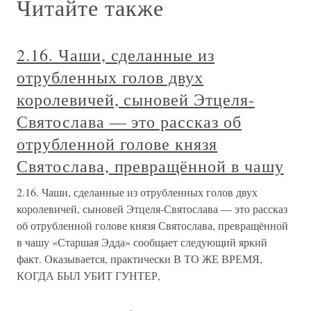
Читайте также
2.16. Чаши, сделанные из
отрубленных голов двух
королевичей, сыновей Этцеля-
Святослава — это рассказ об
отрубленной голове князя
Святослава, превращённой в чашу
2.16. Чаши, сделанные из отрубленных голов двух
королевичей, сыновей Этцеля-Святослава — это рассказ
об отрубленной голове князя Святослава, превращённой
в чашу «Старшая Эдда» сообщает следующий яркий
факт. Оказывается, практически В ТО ЖЕ ВРЕМЯ,
КОГДА БЫЛ УБИТ ГУНТЕР,