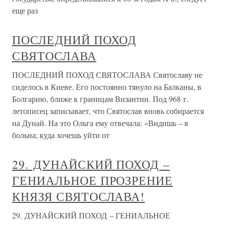
еще раз
ПОСЛЕДНИЙ ПОХОД
СВЯТОСЛАВА
ПОСЛЕДНИЙ ПОХОД СВЯТОСЛАВА Святославу не
сиделось в Киеве. Его постоянно тянуло на Балканы, в
Болгарию, ближе к границам Византии. Под 968 г.
летописец записывает, что Святослав вновь собирается
на Дунай. На это Ольга ему отвечала: «Видишь – я
больна; куда хочешь уйти от
29. ДУНАЙСКИЙ ПОХОД –
ГЕНИАЛЬНОЕ ПРОЗРЕНИЕ
КНЯЗЯ СВЯТОСЛАВА!
29. ДУНАЙСКИЙ ПОХОД – ГЕНИАЛЬНОЕ