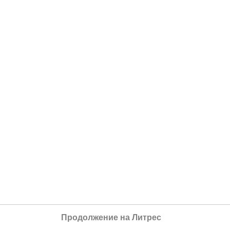
Продолжение на Литрес