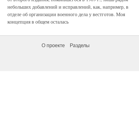
небольших добавлений и исправлений, как, например, в
отделе об организации военного дела у вестготов. Моя
концепция в общем осталась
О проекте
Разделы