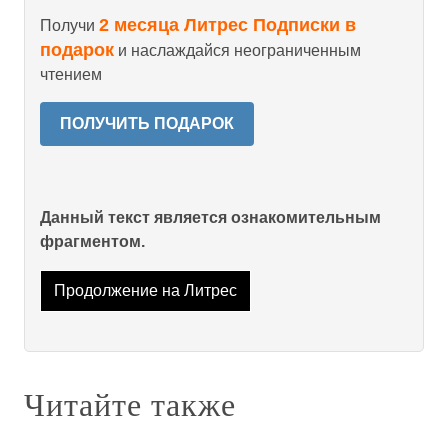
2 месяца Литрес Подписки в
Получи
подарок
и наслаждайся неограниченным
чтением
ПОЛУЧИТЬ ПОДАРОК
Данный текст является ознакомительным
фрагментом.
Продолжение на Литрес
Читайте также