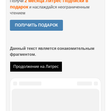
2 месяца Литрес Подписки в
Получи
подарок
и наслаждайся неограниченным
чтением
ПОЛУЧИТЬ ПОДАРОК
Данный текст является ознакомительным
фрагментом.
Продолжение на Литрес
Читайте также