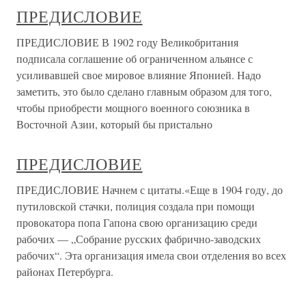
ПРЕДИСЛОВИЕ
ПРЕДИСЛОВИЕ В 1902 году Великобритания
подписала соглашение об ограниченном альянсе с
усиливавшей свое мировое влияние Японией. Надо
заметить, это было сделано главным образом для того,
чтобы приобрести мощного военного союзника в
Восточной Азии, который бы пристально
ПРЕДИСЛОВИЕ
ПРЕДИСЛОВИЕ Начнем с цитаты.«Еще в 1904 году, до
путиловской стачки, полиция создала при помощи
провокатора попа Гапона свою организацию среди
рабочих — „Собрание русских фабрично-заводских
рабочих“. Эта организация имела свои отделения во всех
районах Петербурга.