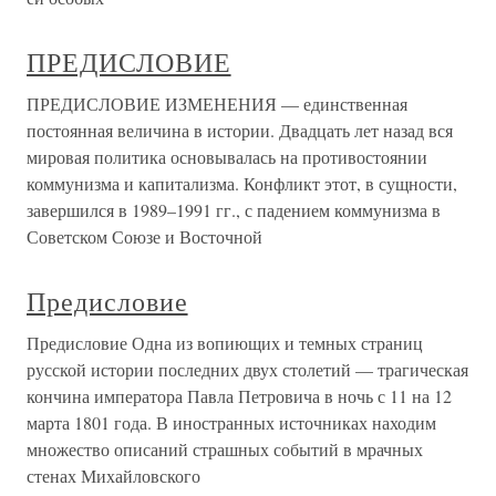
ПРЕДИСЛОВИЕ
ПРЕДИСЛОВИЕ ИЗМЕНЕНИЯ — единственная
постоянная величина в истории. Двадцать лет назад вся
мировая политика основывалась на противостоянии
коммунизма и капитализма. Конфликт этот, в сущности,
завершился в 1989–1991 гг., с падением коммунизма в
Советском Союзе и Восточной
Предисловие
Предисловие Одна из вопиющих и темных страниц
русской истории последних двух столетий — трагическая
кончина императора Павла Петровича в ночь с 11 на 12
марта 1801 года. В иностранных источниках находим
множество описаний страшных событий в мрачных
стенах Михайловского