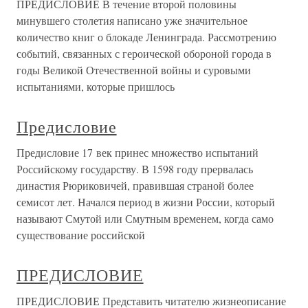
ПРЕДИСЛОВИЕ В течение второй половины
минувшего столетия написано уже значительное
количество книг о блокаде Ленинграда. Рассмотрению
событий, связанных с героической обороной города в
годы Великой Отечественной войны и суровыми
испытаниями, которые пришлось
Предисловие
Предисловие 17 век принес множество испытаний
Российскому государству. В 1598 году прервалась
династия Рюриковичей, правившая страной более
семисот лет. Начался период в жизни России, который
называют Смутой или Смутным временем, когда само
существование российской
ПРЕДИСЛОВИЕ
ПРЕДИСЛОВИЕ Представить читателю жизнеописание