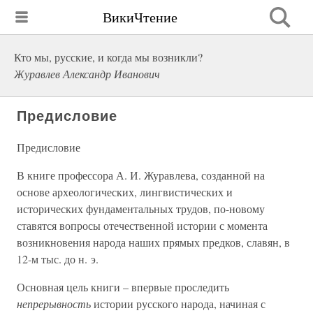
ВикиЧтение
Кто мы, русские, и когда мы возникли?
Журавлев Александр Иванович
Предисловие
Предисловие
В книге профессора А. И. Журавлева, созданной на
основе археологических, лингвистических и
исторических фундаментальных трудов, по-новому
ставятся вопросы отечественной истории с момента
возникновения народа наших прямых предков, славян, в
12-м тыс. до н. э.
Основная цель книги – впервые проследить
непрерывность
истории русского народа, начиная с