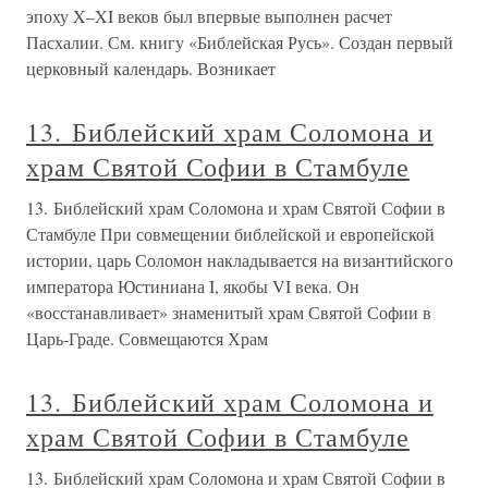
эпоху X–XI веков был впервые выполнен расчет
Пасхалии. См. книгу «Библейская Русь». Создан первый
церковный календарь. Возникает
13. Библейский храм Соломона и
храм Святой Софии в Стамбуле
13. Библейский храм Соломона и храм Святой Софии в
Стамбуле При совмещении библейской и европейской
истории, царь Соломон накладывается на византийского
императора Юстиниана I, якобы VI века. Он
«восстанавливает» знаменитый храм Святой Софии в
Царь-Граде. Совмещаются Храм
13. Библейский храм Соломона и
храм Святой Софии в Стамбуле
13. Библейский храм Соломона и храм Святой Софии в