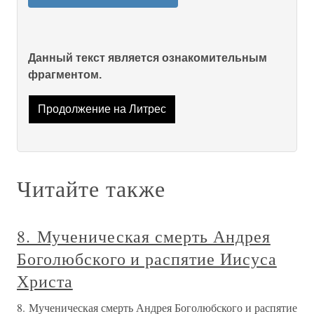
Данный текст является ознакомительным
фрагментом.
Продолжение на Литрес
Читайте также
8. Мученическая смерть Андрея
Боголюбского и распятие Иисуса
Христа
8. Мученическая смерть Андрея Боголюбского и распятие