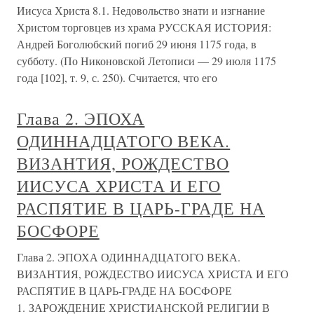
Иисуса Христа 8.1. Недовольство знати и изгнание
Христом торговцев из храма РУССКАЯ ИСТОРИЯ:
Андрей Боголюбский погиб 29 июня 1175 года, в
субботу. (По Никоновской Летописи — 29 июля 1175
года [102], т. 9, с. 250). Считается, что его
Глава 2. ЭПОХА
ОДИННАДЦАТОГО ВЕКА.
ВИЗАНТИЯ, РОЖДЕСТВО
ИИСУСА ХРИСТА И ЕГО
РАСПЯТИЕ В ЦАРЬ-ГРАДЕ НА
БОСФОРЕ
Глава 2. ЭПОХА ОДИННАДЦАТОГО ВЕКА.
ВИЗАНТИЯ, РОЖДЕСТВО ИИСУСА ХРИСТА И ЕГО
РАСПЯТИЕ В ЦАРЬ-ГРАДЕ НА БОСФОРЕ
1. ЗАРОЖДЕНИЕ ХРИСТИАНСКОЙ РЕЛИГИИ В