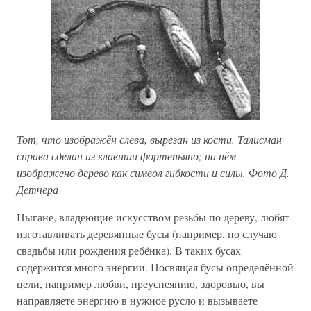
Тот, что изображён слева, вырезан из кости. Талисман
справа сделан из клавиши фортепьяно; на нём
изображено дерево как символ гибкости и силы. Фото Д.
Детчера
Цыгане, владеющие искусством резьбы по дереву, любят
изготавливать деревянные бусы (например, по случаю
свадьбы или рождения ребёнка). В таких бусах
содержится много энергии. Посвящая бусы определённой
цели, например любви, преуспеянию, здоровью, вы
направляете энергию в нужное русло и вызываете