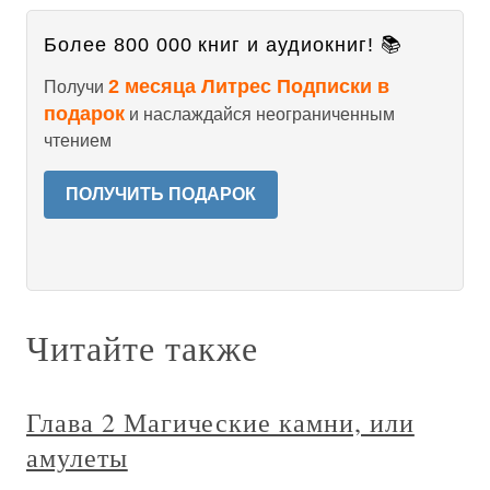
Более 800 000 книг и аудиокниг! 📚
2 месяца Литрес Подписки в
Получи
подарок
и наслаждайся неограниченным
чтением
ПОЛУЧИТЬ ПОДАРОК
Читайте также
Глава 2 Магические камни, или
амулеты