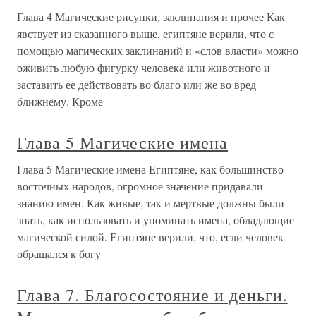
Глава 4 Магические рисунки, заклинания и прочее Как
явствует из сказанного выше, египтяне верили, что с
помощью магических заклинаний и «слов власти» можно
оживить любую фигурку человека или животного и
заставить ее действовать во благо или же во вред
ближнему. Кроме
Глава 5 Магические имена
Глава 5 Магические имена Египтяне, как большинство
восточных народов, огромное значение придавали
знанию имен. Как живые, так и мертвые должны были
знать, как использовать и упоминать имена, обладающие
магической силой. Египтяне верили, что, если человек
обращался к богу
Глава 7. Благосостояние и деньги.