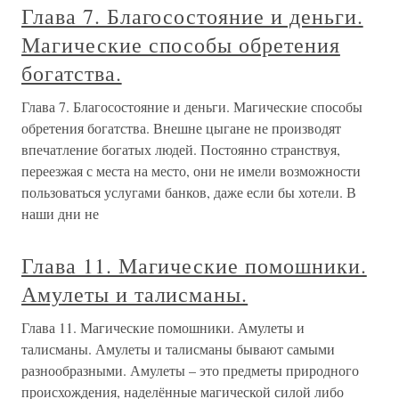
Глава 7. Благосостояние и деньги.
Магические способы обретения
богатства.
Глава 7. Благосостояние и деньги. Магические способы
обретения богатства. Внешне цыгане не производят
впечатление богатых людей. Постоянно странствуя,
переезжая с места на место, они не имели возможности
пользоваться услугами банков, даже если бы хотели. В
наши дни не
Глава 11. Магические помошники.
Амулеты и талисманы.
Глава 11. Магические помошники. Амулеты и
талисманы. Амулеты и талисманы бывают самыми
разнообразными. Амулеты – это предметы природного
происхождения, наделённые магической силой либо