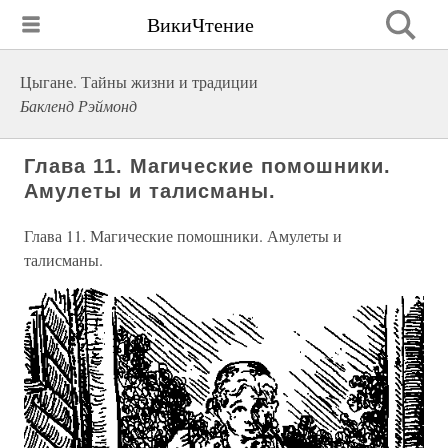
ВикиЧтение
Цыгане. Тайны жизни и традиции
Бакленд Рэймонд
Глава 11. Магические помошники.
Амулеты и талисманы.
Глава 11. Магические помошники. Амулеты и
талисманы.