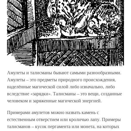
Амулеты и талисманы бывают самыми разнообразными.
Амулеты – это предметы природного происхождения,
наделённые магической силой либо изначально, либо
вследствие «зарядки». Талисманы – это вещи, созданные
человеком и заряженные магической энергией.
Примерами амулетов можно назвать камень с
естественным отверстием или кроличью лапу. Примеры
талисманов – кусок пергамента или монета, на которых