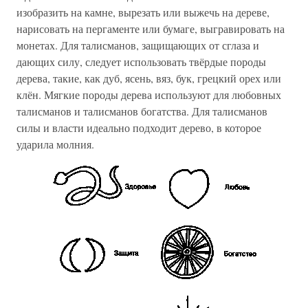
изобразить на камне, вырезать или выжечь на дереве,
нарисовать на пергаменте или бумаге, выгравировать на
монетах. Для талисманов, защищающих от сглаза и
дающих силу, следует использовать твёрдые породы
дерева, такие, как дуб, ясень, вяз, бук, грецкий орех или
клён. Мягкие породы дерева используют для любовных
талисманов и талисманов богатства. Для талисманов
силы и власти идеально подходит дерево, в которое
ударила молния.