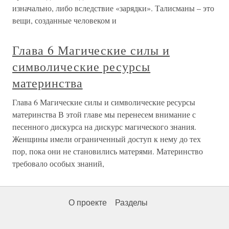
изначально, либо вследствие «зарядки». Талисманы – это
вещи, созданные человеком и
Глава 6 Магические силы и
символические ресурсы
материнства
Глава 6 Магические силы и символические ресурсы
материнства В этой главе мы перенесем внимание с
песенного дискурса на дискурс магического знания.
Женщины имели ограниченный доступ к нему до тех
пор, пока они не становились матерями. Материнство
требовало особых знаний,
О проекте
Разделы