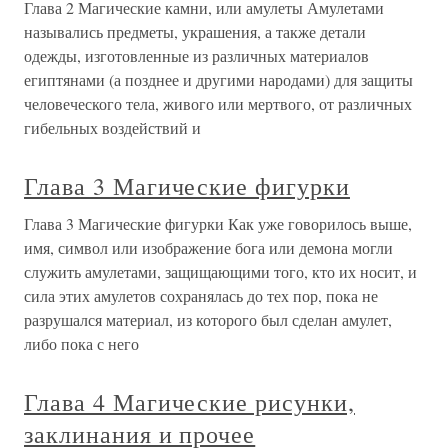
Глава 2 Магические камни, или амулеты Амулетами
назывались предметы, украшения, а также детали
одежды, изготовленные из различных материалов
египтянами (а позднее и другими народами) для защиты
человеческого тела, живого или мертвого, от различных
гибельных воздействий и
Глава 3 Магические фигурки
Глава 3 Магические фигурки Как уже говорилось выше,
имя, символ или изображение бога или демона могли
служить амулетами, защищающими того, кто их носит, и
сила этих амулетов сохранялась до тех пор, пока не
разрушался материал, из которого был сделан амулет,
либо пока с него
Глава 4 Магические рисунки,
заклинания и прочее