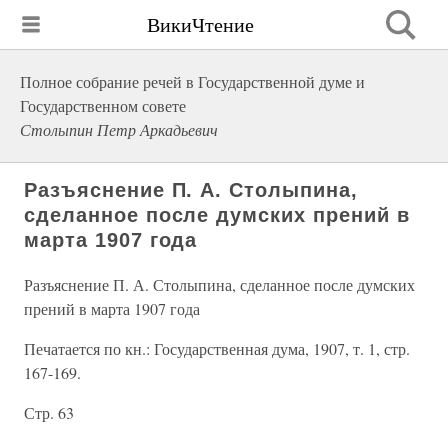
ВикиЧтение
Полное собрание речей в Государственной думе и
Государственном совете
Столыпин Петр Аркадьевич
Разъяснение П. А. Столыпина,
сделанное после думских прений в
марта 1907 года
Разъяснение П. А. Столыпина, сделанное после думских
прений в марта 1907 года
Печатается по кн.: Государственная дума, 1907, т. 1, стр.
167-169.
Стр. 63