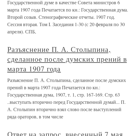
Государственной думе в качестве Совета министров 6
марта 1907 года Печатается по кн.: Государственная дума.
Второй созыв. Стенографические отчеты. 1907 год.
Сессия вторая. Том I. Заседания 1-30 (с 20 февраля по 30
апреля). СПБ,
Разъяснение П. А. Столыпина,
сделанное после думских прений в
марта 1907 года
Разъяснение П. А. Столыпина, сделанное после думских
прений в марта 1907 года Печатается по кн.:
Государственная дума, 1907, т. 1, стр. 167-169. Стр. 63
..выступать вторично перед Государственной думай... П.
А. Столыпин вторично взял слово после выступлений
ряда ораторов, в том числе
Ответ на запрос, внесенный 7 мая