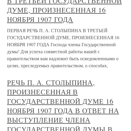
В ТРЕТЬЕЙ ГОСУДАРСТВЕННОЙ
ДУМЕ, ПРОИЗНЕСЕННАЯ 16
НОЯБРЯ 1907 ГОДА
ПЕРВАЯ РЕЧЬ П. А. СТОЛЫПИНА В ТРЕТЬЕЙ
ГОСУДАРСТВЕННОЙ ДУМЕ, ПРОИЗНЕСЕННАЯ 16
НОЯБРЯ 1907 ГОДА Господа члены Государственной
думы! Для успеха совместной работы вашей с
правительством вам надлежит быть осведомленными о
целях, преследуемых правительством, о способах,
РЕЧЬ П. А. СТОЛЫПИНА,
ПРОИЗНЕСЕННАЯ В
ГОСУДАРСТВЕННОЙ ДУМЕ 16
НОЯБРЯ 1907 ГОДА В ОТВЕТ НА
ВЫСТУПЛЕНИЕ ЧЛЕНА
ГОСУДАРСТВЕННОЙ ДУМЫ В.