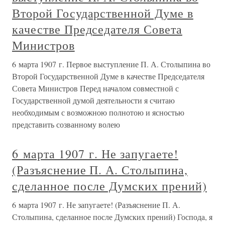
Второй Государственной Думе в
качестве Председателя Совета
Министров
6 марта 1907 г. Первое выступление П. А. Столыпина во
Второй Государственной Думе в качестве Председателя
Совета Министров Перед началом совместной с
Государственной думой деятельности я считаю
необходимым с возможною полнотою и ясностью
представить созванному волею
6 марта 1907 г. Не запугаете!
(Разъяснение П. А. Столыпина,
сделанное после Думских прений)
6 марта 1907 г. Не запугаете! (Разъяснение П. А.
Столыпина, сделанное после Думских прений) Господа, я