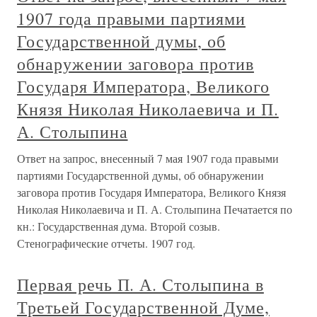
1907 года правыми партиями
Государственной думы, об
обнаружении заговора против
Государя Императора, Великого
Князя Николая Николаевича и П.
А. Столыпина
Ответ на запрос, внесенный 7 мая 1907 года правыми
партиями Государственной думы, об обнаружении
заговора против Государя Императора, Великого Князя
Николая Николаевича и П. А. Столыпина Печатается по
кн.: Государственная дума. Второй созыв.
Стенографические отчеты. 1907 год.
Первая речь П. А. Столыпина в
Третьей Государственной Думе,