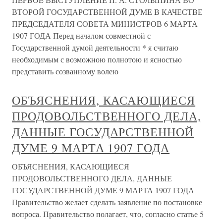
ВТОРОЙ ГОСУДАРСТВЕННОЙ ДУМЕ В КАЧЕСТВЕ
ПРЕДСЕДАТЕЛЯ СОВЕТА МИНИСТРОВ 6 МАРТА
1907 ГОДА Перед началом совместной с
Государственной думой деятельности * я считаю
необходимым с возможною полнотою и ясностью
представить созванному волею
ОБЪЯСНЕНИЯ, КАСАЮЩИЕСЯ
ПРОДОВОЛЬСТВЕННОГО ДЕЛА,
ДАННЫЕ ГОСУДАРСТВЕННОЙ
ДУМЕ 9 МАРТА 1907 ГОДА
ОБЪЯСНЕНИЯ, КАСАЮЩИЕСЯ
ПРОДОВОЛЬСТВЕННОГО ДЕЛА, ДАННЫЕ
ГОСУДАРСТВЕННОЙ ДУМЕ 9 МАРТА 1907 ГОДА
Правительство желает сделать заявление по постановке
вопроса. Правительство полагает, что, согласно статье 5