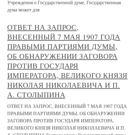
Учреждения о Государственной думе, Государственная
дума может для
ОТВЕТ НА ЗАПРОС,
ВНЕСЕННЫЙ 7 МАЯ 1907 ГОДА
ПРАВЫМИ ПАРТИЯМИ ДУМЫ,
ОБ ОБНАРУЖЕНИИ ЗАГОВОРА
ПРОТИВ ГОСУДАРЯ
ИМПЕРАТОРА, ВЕЛИКОГО КНЯЗЯ
НИКОЛАЯ НИКОЛАЕВИЧА И П.
А. СТОЛЫПИНА
ОТВЕТ НА ЗАПРОС, ВНЕСЕННЫЙ 7 МАЯ 1907 ГОДА
ПРАВЫМИ ПАРТИЯМИ ДУМЫ, ОБ ОБНАРУЖЕНИИ
ЗАГОВОРА ПРОТИВ ГОСУДАРЯ ИМПЕРАТОРА,
ВЕЛИКОГО КНЯЗЯ НИКОЛАЯ НИКОЛАЕВИЧА И П.
А. СТОЛЫПИНА Господа члены Государственной думы,