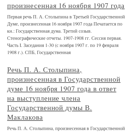
произнесенная 16 ноября 1907 года
Первая речь П. А. Столыпина в Третьей Государственной
Думе, произнесенная 16 ноября 1907 года Печатается по
кн.: Государственная дума. Третий созыв.
Стенографические отчеты. 1907-1908 гг. Сессия первая.
Часть I. Заседания 1-30 (с ноября 1907 г. по 19 февраля
1908 г.). СПБ, Государственная
Речь П. А. Столыпина,
произнесенная в Государственной
думе 16 ноября 1907 года в ответ
на выступление члена
Государственной думы В.
Маклакова
Речь П. А. Столыпина, произнесенная в Государственной