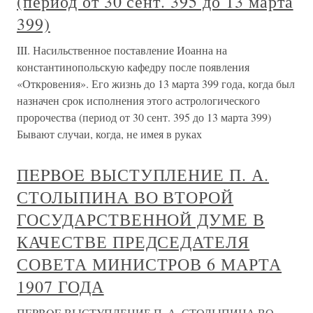
(период от 30 сент. 395 до 13 марта
399)
III. Насильственное поставление Иоанна на
константинопольскую кафедру после появления
«Откровения». Его жизнь до 13 марта 399 года, когда был
назначен срок исполнения этого астрологического
пророчества (период от 30 сент. 395 до 13 марта 399)
Бывают случаи, когда, не имея в руках
ПEPBOE ВЫСТУПЛЕНИЕ П. А.
СТОЛЫПИНА ВО ВТОРОЙ
ГОСУДАРСТВЕННОЙ ДУМЕ В
КАЧЕСТВЕ ПРЕДСЕДАТЕЛЯ
СОВЕТА МИНИСТРОВ 6 МАРТА
1907 ГОДА
ПEPBOE ВЫСТУПЛЕНИЕ П. А. СТОЛЫПИНА ВО