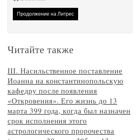
Продолжение на Литрес
Читайте также
III. Насильственное поставление
Иоанна на константинопольскую
кафедру после появления
«Откровения». Его жизнь до 13
марта 399 года, когда был назначен
срок исполнения этого
астрологического пророчества