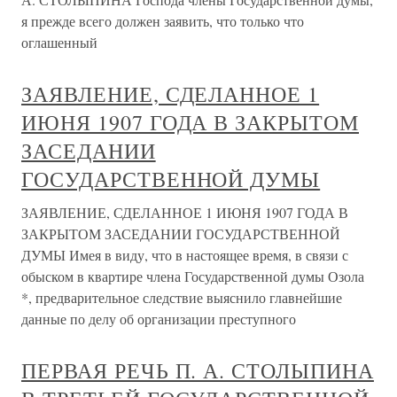
я прежде всего должен заявить, что только что
оглашенный
ЗАЯВЛЕНИЕ, СДЕЛАННОЕ 1
ИЮНЯ 1907 ГОДА В ЗАКРЫТОМ
ЗАСЕДАНИИ
ГОСУДАРСТВЕННОЙ ДУМЫ
ЗАЯВЛЕНИЕ, СДЕЛАННОЕ 1 ИЮНЯ 1907 ГОДА В
ЗАКРЫТОМ ЗАСЕДАНИИ ГОСУДАРСТВЕННОЙ
ДУМЫ Имея в виду, что в настоящее время, в связи с
обыском в квартире члена Государственной думы Озола
*, предварительное следствие выяснило главнейшие
данные по делу об организации преступного
ПЕРВАЯ РЕЧЬ П. А. СТОЛЫПИНА