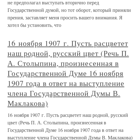
не предполагал выступать вторично перед
Государственной думой, но тот оборот, который приняли
прения, заставляет меня просить вашего внимания. Я
хотел бы установить, что
16 ноября 1907 г. Пусть расцветет
наш родной, русский цвет (Речь П.
А. Столыпина, произнесенная в
Государственной Думе 16 ноября
1907 года в ответ на выступление
члена Государственной Думы В.
Маклакова)
16 ноября 1907 г. Пусть расцветет наш родной, русский
цвет (Речь П. А. Столыпина, произнесенная в
Государственной Думе 16 ноября 1907 года в ответ на
выступление члена Государственной Думы В. Маклакова)