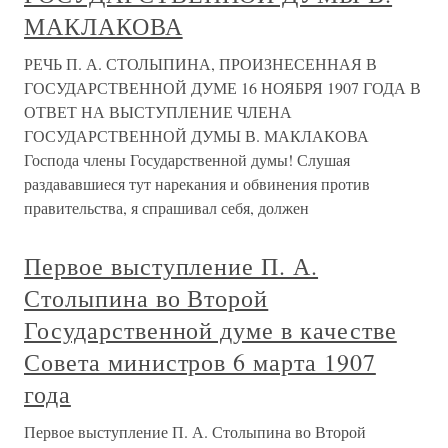
МАКЛАКОВА
РЕЧЬ П. А. СТОЛЫПИНА, ПРОИЗНЕСЕННАЯ В
ГОСУДАРСТВЕННОЙ ДУМЕ 16 НОЯБРЯ 1907 ГОДА В
ОТВЕТ НА ВЫСТУПЛЕНИЕ ЧЛЕНА
ГОСУДАРСТВЕННОЙ ДУМЫ В. МАКЛАКОВА
Господа члены Государственной думы! Слушая
раздававшиеся тут нарекания и обвинения против
правительства, я спрашивал себя, должен
Первое выступление П. А.
Столыпина во Второй
Государственной думе в качестве
Совета министров 6 марта 1907
года
Первое выступление П. А. Столыпина во Второй