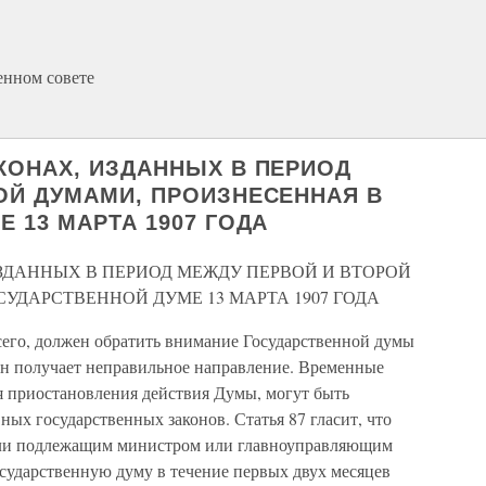
енном совете
КОНАХ, ИЗДАННЫХ В ПЕРИОД
ОЙ ДУМАМИ, ПРОИЗНЕСЕННАЯ В
 13 МАРТА 1907 ГОДА
ЗДАННЫХ В ПЕРИОД МЕЖДУ ПЕРВОЙ И ВТОРОЙ
УДАРСТВЕННОЙ ДУМЕ 13 МАРТА 1907 ГОДА
сего, должен обратить внимание Государственной думы
 он получает неправильное направление. Временные
я приостановления действия Думы, могут быть
ных государственных законов. Статья 87 гласит, что
если подлежащим министром или главноуправляющим
осударственную думу в течение первых двух месяцев