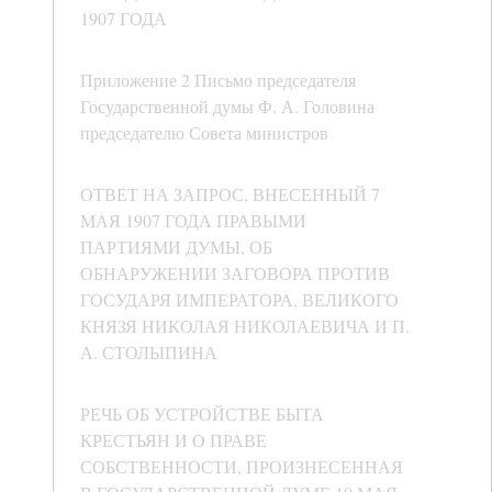
1907 ГОДА
Приложение 2 Письмо председателя
Государственной думы Ф. А. Головина
председателю Совета министров
ОТВЕТ НА ЗАПРОС, ВНЕСЕННЫЙ 7
МАЯ 1907 ГОДА ПРАВЫМИ
ПАРТИЯМИ ДУМЫ, ОБ
ОБНАРУЖЕНИИ ЗАГОВОРА ПРОТИВ
ГОСУДАРЯ ИМПЕРАТОРА, ВЕЛИКОГО
КНЯЗЯ НИКОЛАЯ НИКОЛАЕВИЧА И П.
А. СТОЛЫПИНА
РЕЧЬ ОБ УСТРОЙСТВЕ БЫТА
КРЕСТЬЯН И О ПРАВЕ
СОБСТВЕННОСТИ, ПРОИЗНЕСЕННАЯ