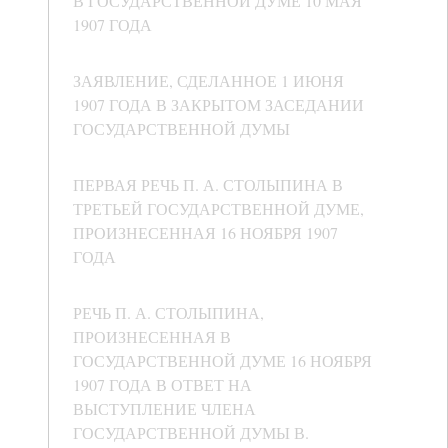
В ГОСУДАРСТВЕННОЙ ДУМЕ 10 МАЯ
1907 ГОДА
ЗАЯВЛЕНИЕ, СДЕЛАННОЕ 1 ИЮНЯ
1907 ГОДА В ЗАКРЫТОМ ЗАСЕДАНИИ
ГОСУДАРСТВЕННОЙ ДУМЫ
ПЕРВАЯ РЕЧЬ П. А. СТОЛЫПИНА В
ТРЕТЬЕЙ ГОСУДАРСТВЕННОЙ ДУМЕ,
ПРОИЗНЕСЕННАЯ 16 НОЯБРЯ 1907
ГОДА
РЕЧЬ П. А. СТОЛЫПИНА,
ПРОИЗНЕСЕННАЯ В
ГОСУДАРСТВЕННОЙ ДУМЕ 16 НОЯБРЯ
1907 ГОДА В ОТВЕТ НА
ВЫСТУПЛЕНИЕ ЧЛЕНА
ГОСУДАРСТВЕННОЙ ДУМЫ В.