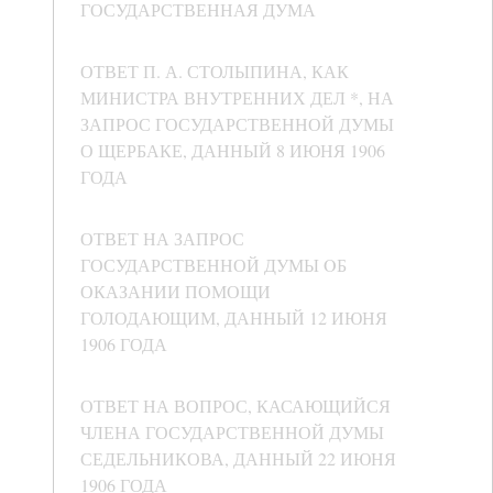
ГОСУДАРСТВЕННАЯ ДУМА
ОТВЕТ П. А. СТОЛЫПИНА, КАК
МИНИСТРА ВНУТРЕННИХ ДЕЛ *, НА
ЗАПРОС ГОСУДАРСТВЕННОЙ ДУМЫ
О ЩЕРБАКЕ, ДАННЫЙ 8 ИЮНЯ 1906
ГОДА
ОТВЕТ НА ЗАПРОС
ГОСУДАРСТВЕННОЙ ДУМЫ OБ
ОКАЗАНИИ ПОМОЩИ
ГОЛОДАЮЩИМ, ДАННЫЙ 12 ИЮНЯ
1906 ГОДА
ОТВЕТ НА ВОПРОС, КАСАЮЩИЙСЯ
ЧЛЕНА ГОСУДАРСТВЕННОЙ ДУМЫ
СЕДЕЛЬНИКОВА, ДАННЫЙ 22 ИЮНЯ
1906 ГОДА