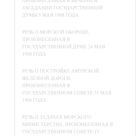
ПРОИЗНЕСЕННАЯ В ВЕЧЕРНЕМ
ЗАСЕДАНИИ ГОСУДАРСТВЕННОЙ
ДУМЫ 5 МАЯ 1908 ГОДА
РЕЧЬ О МОРСКОЙ ОБОРОНЕ,
ПРОИЗНЕСЕННАЯ В
ГОСУДАРСТВЕННОЙ ДУМЕ 24 МАЯ
1908 ГОДА
РЕЧЬ О ПОСТРОЙКЕ АМУРСКОЙ
ЖЕЛЕЗНОЙ ДОРОГИ,
ПРОИЗНЕСЕННАЯ В
ГОСУДАРСТВЕННОМ СОВЕТЕ 31 МАЯ
1908 ГОДА
РЕЧЬ О ЗАДАЧАХ МОРСКОГО
МИНИСТЕРСТВА, ПРОИЗНЕСЕННАЯ В
ГОСУДАРСТВЕННОМ СОВЕТЕ 13