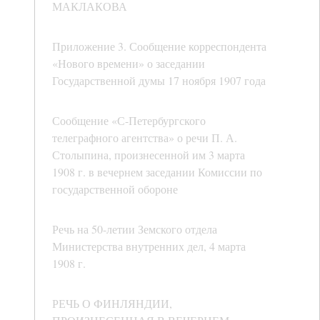
МАКЛАКОВА
Приложение 3. Сообщение корреспондента
«Нового времени» о заседании
Государственной думы 17 ноября 1907 года
Сообщение «С-Петербургского
телеграфного агентства» о речи П. А.
Столыпина, произнесенной им 3 марта
1908 г. в вечернем заседании Комиссии по
государственной обороне
Речь на 50-летии Земского отдела
Министерства внутренних дел, 4 марта
1908 г.
РЕЧЬ О ФИНЛЯНДИИ,