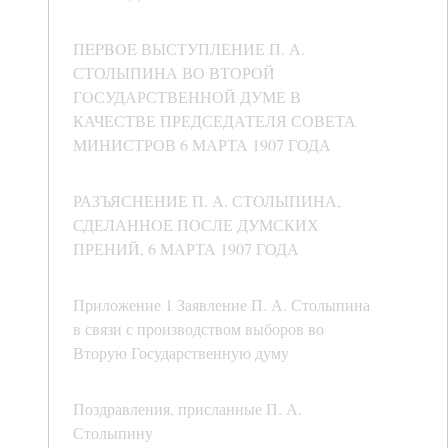
ПEPBOE ВЫСТУПЛЕНИЕ П. А.
СТОЛЫПИНА ВО ВТОРОЙ
ГОСУДАРСТВЕННОЙ ДУМЕ В
КАЧЕСТВЕ ПРЕДСЕДАТЕЛЯ СОВЕТА
МИНИСТРОВ 6 МАРТА 1907 ГОДА
РАЗЪЯСНЕНИЕ П. А. СТОЛЫПИНА,
СДЕЛАННОЕ ПОСЛЕ ДУМСКИХ
ПРЕНИЙ, 6 МАРТА 1907 ГОДА
Приложение 1 Заявление П. А. Столыпина
в связи с производством выборов во
Вторую Государственную думу
Поздравления, присланные П. А.
Столыпину