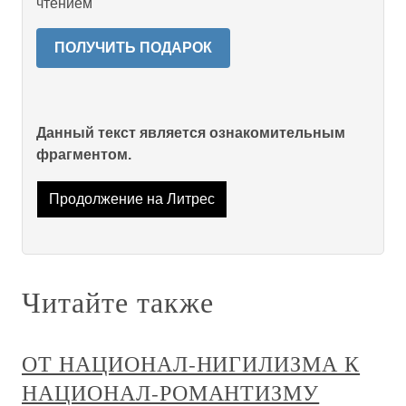
чтением
ПОЛУЧИТЬ ПОДАРОК
Данный текст является ознакомительным
фрагментом.
Продолжение на Литрес
Читайте также
ОТ НАЦИОНАЛ-НИГИЛИЗМА К
НАЦИОНАЛ-РОМАНТИЗМУ