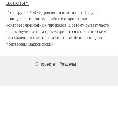
власти»
Г-н Струве об «Оздоровлении власти» Г-н Струве
принадлежит к числу наиболее откровенных
контрреволюционных либералов. Поэтому бывает часто
очень поучительным присматриваться к политическим
рассуждениям писателя, который особенно наглядно
подтвердил марксистский
О проекте
Разделы