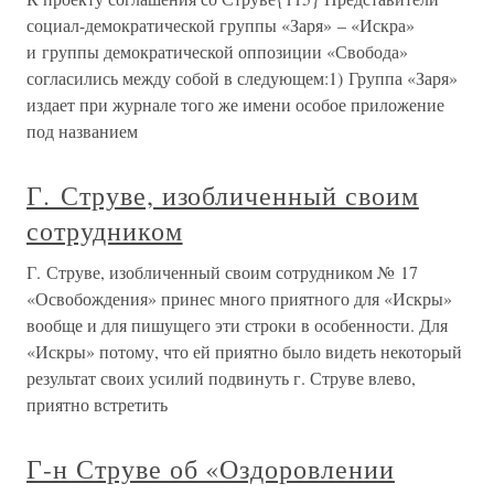
социал-демократической группы «Заря» – «Искра»
и группы демократической оппозиции «Свобода»
согласились между собой в следующем:1) Группа «Заря»
издает при журнале того же имени особое приложение
под названием
Г. Струве, изобличенный своим
сотрудником
Г. Струве, изобличенный своим сотрудником № 17
«Освобождения» принес много приятного для «Искры»
вообще и для пишущего эти строки в особенности. Для
«Искры» потому, что ей приятно было видеть некоторый
результат своих усилий подвинуть г. Струве влево,
приятно встретить
Г-н Струве об «Оздоровлении