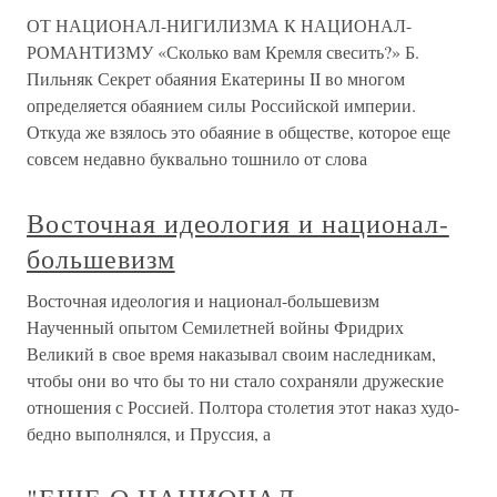
ОТ НАЦИОНАЛ-НИГИЛИЗМА К НАЦИОНАЛ-
РОМАНТИЗМУ «Сколько вам Кремля свесить?» Б.
Пильняк Секрет обаяния Екатерины II во многом
определяется обаянием силы Российской империи.
Откуда же взялось это обаяние в обществе, которое еще
совсем недавно буквально тошнило от слова
Восточная идеология и национал-
большевизм
Восточная идеология и национал-большевизм
Наученный опытом Семилетней войны Фридрих
Великий в свое время наказывал своим наследникам,
чтобы они во что бы то ни стало сохраняли дружеские
отношения с Россией. Полтора столетия этот наказ худо-
бедно выполнялся, и Пруссия, а