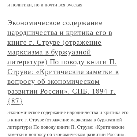
и политики, но и почти вся русская
Экономическое содержание
народничества и критика его в
книге г. Струве (отражение
марксизма в буржуазной
литературе) По поводу книги П.
Струве: «Критические заметки к
вопросу об экономическом
развитии России». СПБ. 1894 г.
{87}
Экономическое содержание народничества и критика его
в книге г. Струве (отражение марксизма в буржуазной
литературе) По поводу книги П. Струве: «Критические
заметки к вопросу об экономическом развитии России».