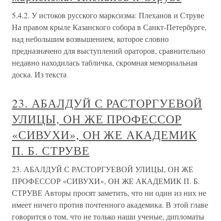
5.4.2. У истоков русского марксизма: Плеханов и Струве
На правом крыле Казанского собора в Санкт-Петербурге,
над небольшим возвышением, которое словно
предназначено для выступлений ораторов, сравнительно
недавно находилась табличка, скромная мемориальная
доска. Из текста
23. АБАЛДУЙ С РАСТОРГУЕВОЙ
УЛИЦЫ, ОН ЖЕ ПРОФЕССОР
«СИВУХИ», ОН ЖЕ АКАДЕМИК
П. Б. СТРУВЕ
23. АБАЛДУЙ С РАСТОРГУЕВОЙ УЛИЦЫ, ОН ЖЕ
ПРОФЕССОР «СИВУХИ», ОН ЖЕ АКАДЕМИК П. Б.
СТРУВЕ Авторы просят заметить, что ни один из них не
имеет ничего против почтенного академика. В этой главе
говорится о том, что не только наши ученые, дипломаты