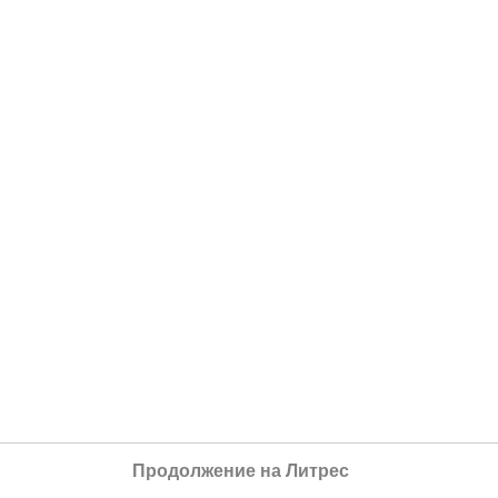
Продолжение на Литрес