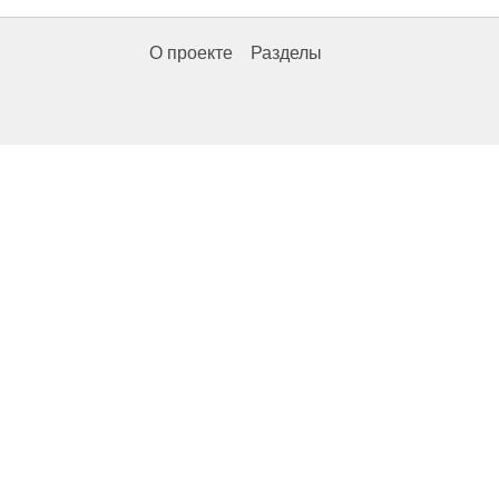
О проекте
Разделы