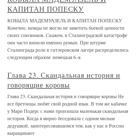
КАПИТАН ПОПЕСКУ
КОБЫЛА МАДЕМУАЗЕЛЬ И КАПИТАН ПОПЕСКУ
Конечно, немцы не могли не заметить боевой ценности
своих союзников. Скажем, в Сталинградской катастрофе
они часто винили именно румын. При штурме
Сталинграда роли в гитлеровском лагере распределились
следующим образом: немецкая 6–я
Глава 23. Скандальная история и
говорящие коровы
Глава 23. Скандальная история и говорящие коровы Не
все бретонцы любят свой родной язык. В том же кабачке
у Мари Подерс с нами произошла маленькая скандальная
история. Когда я мирно беседовала с одним милым
дедушкой, заинтересовавшимся тем, как у нас в России
выращивают