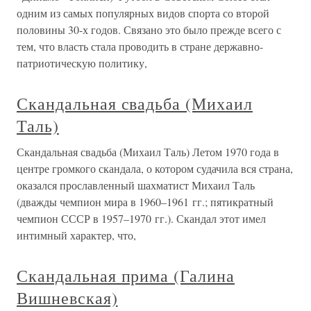
одним из самых популярных видов спорта со второй
половины 30-х годов. Связано это было прежде всего с
тем, что власть стала проводить в стране державно-
патриотическую политику,
Скандальная свадьба (Михаил
Таль)
Скандальная свадьба (Михаил Таль) Летом 1970 года в
центре громкого скандала, о котором судачила вся страна,
оказался прославленный шахматист Михаил Таль
(дважды чемпион мира в 1960–1961 гг.; пятикратный
чемпион СССР в 1957–1970 гг.). Скандал этот имел
интимный характер, что,
Скандальная прима (Галина
Вишневская)