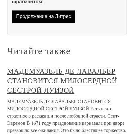
фрагментом.
Продолжение на Литрес
Читайте также
МАДЕМУАЗЕЛЬ ДЕ ЛАВАЛЬЕР
СТАНОВИТСЯ МИЛОСЕРДНОЙ
СЕСТРОЙ ЛУИЗОЙ
МАДЕМУАЗЕЛЬ ДЕ ЛАВАЛЬЕР СТАНОВИТСЯ
МИЛОСЕРДНОЙ СЕСТРОЙ ЛУИЗОЙ Есть нечто
страстное в раскаянии после любовной страсти. Сент-
Эвремон В 1671 году празднование карнавала при дворе
превзошло все ожидания. Это было блестящее торжество.