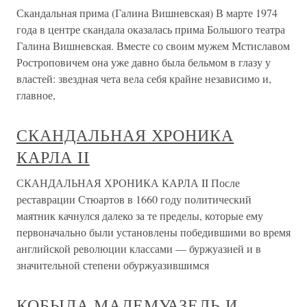
Скандальная прима (Галина Вишневская) В марте 1974
года в центре скандала оказалась прима Большого театра
Галина Вишневская. Вместе со своим мужем Мстиславом
Ростроповичем она уже давно была бельмом в глазу у
властей: звездная чета вела себя крайне независимо и,
главное,
СКАНДАЛЬНАЯ ХРОНИКА
КАРЛА II
СКАНДАЛЬНАЯ ХРОНИКА КАРЛА II После
реставрации Стюартов в 1660 году политический
маятник качнулся далеко за те пределы, которые ему
первоначально были установлены победившими во время
английской революции классами — буржуазией и в
значительной степени обуржуазившимся
КОБЫЛА МАДЕМУАЗЕЛЬ И