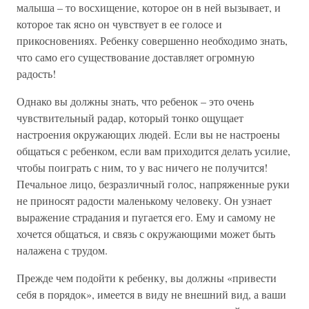
малыша – то восхищение, которое он в ней вызывает, и
которое так ясно он чувствует в ее голосе и
прикосновениях. Ребенку совершенно необходимо знать,
что само его существование доставляет огромную
радость!
Однако вы должны знать, что ребенок – это очень
чувствительный радар, который тонко ощущает
настроения окружающих людей. Если вы не настроены
общаться с ребенком, если вам приходится делать усилие,
чтобы поиграть с ним, то у вас ничего не получится!
Печальное лицо, безразличный голос, напряженные руки
не приносят радости маленькому человеку. Он узнает
выражение страдания и пугается его. Ему и самому не
хочется общаться, и связь с окружающими может быть
налажена с трудом.
Прежде чем подойти к ребенку, вы должны «привести
себя в порядок», имеется в виду не внешний вид, а ваши