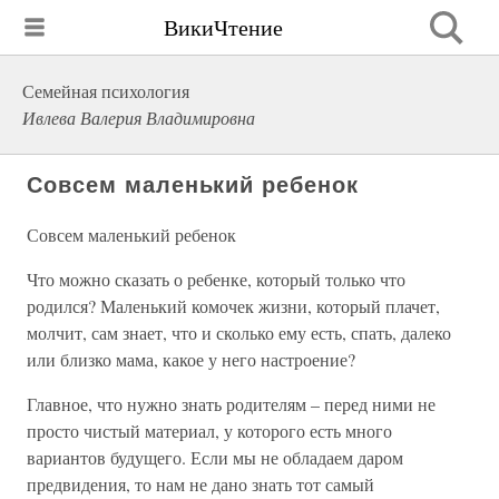
ВикиЧтение
Семейная психология
Ивлева Валерия Владимировна
Совсем маленький ребенок
Совсем маленький ребенок
Что можно сказать о ребенке, который только что
родился? Маленький комочек жизни, который плачет,
молчит, сам знает, что и сколько ему есть, спать, далеко
или близко мама, какое у него настроение?
Главное, что нужно знать родителям – перед ними не
просто чистый материал, у которого есть много
вариантов будущего. Если мы не обладаем даром
предвидения, то нам не дано знать тот самый