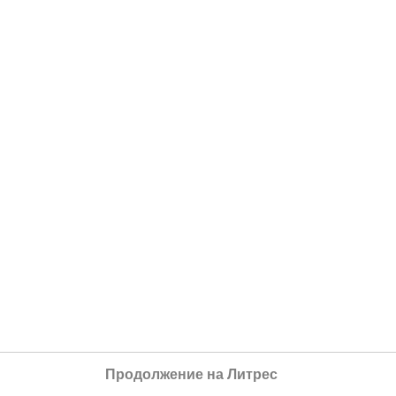
Продолжение на Литрес