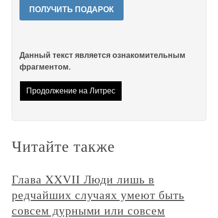
ПОЛУЧИТЬ ПОДАРОК
Данный текст является ознакомительным
фрагментом.
Продолжение на Литрес
Читайте также
Глава XXVII Люди лишь в
редчайших случаях умеют быть
совсем дурными или совсем