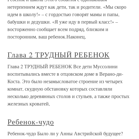
нетерпением ждут как дети, так и родители. «Мы скоро
идем в школу!» – с гордостью говорят мамы и папы,
бабушки и дедушки. «Я уже иду в первый класс!» –
восторженно сообщает всем подряд, близким и
посторонним, ваш ребенок.Наконец,
Глава 2 ТРУДНЫЙ РЕБЕНОК
Глава 2 ТРУДНЫЙ РЕБЕНОК Все дети Муссолини
воспитывались вместе в отцовском доме в Верано-ди-
Коста. Это было незамысловатое строение из четырех
комнат, скудную обстановку которых составляли
несколько деревянных столов и стульев, а также простых
железных кроватей,
Ребенок-чудо
Ребенок-чудо Было ли у Анны Австрийской будущее?