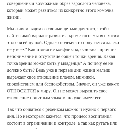
совершенный возможный образ взрослого человека,
который может развиться из конкретно этого комочка
жизни.
Мы живем рядом со своими детьми для того, чтобы
найти такой вариант развития, кроме того, мы все хотим
этого всей душой. Однако почему это получается далеко
не у всех? Как и многие конфликты, основная причина –
непонимание и отсутствие общей точки зрения. Какая
точка зрения может быть у младенца? А почему ее не
должно быть? Ведь уже в первые дни жизни малыш
выражает свое отношение плачем, мимикой,
спокойствием или беспокойством. Значит, он уже как-то
ОТНОСИТСЯ к миру. Он не может выразить свое
отношение понятным языком, но уже имеет его.
Так что общаться с ребенком можно и нужно с первого
дня. Но некоторым кажется, что процесс воспитания
состоит в ограничении и контроле, а так как ругать или