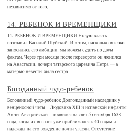
независимо от того,
14. РЕБЕНОК И ВРЕМЕНЩИКИ
14. РЕБЕНОК И ВРЕМЕНЩИКИ Новую власть
возглавил Василий Шуйский. И о том, насколько высоко
заносились его амбиции, мы можем судить по двум
фактам. Через три месяца после переворота он женился
на Анастасии, дочери татарского царевича Петра — а
матерью невесты была сестра
Богоданный чудо-ребенок
Богоданный чудо-ребенок Долгожданный наследник у
венценосной четы – Людовика XIII и испанской инфанты
Анны Австрийской – появился на свет 5 сентября 1638
года, когда их возраст уже приближался к 40 годам и
надежды на его рождение почти угасли. Отсутствие