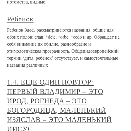
потомства, видимо,
Ребенок
Ребенок Здесь рассматриваются названия, общие для
обоих полов: слав. *dete, *orbe, *cedo и др. Обращает на
себя внимание их обилие, разнообразие и
этимологическая прозрачность. Общеиндоевропейский
термин ‘дитя, ребенок’ отсутствует, и самостоятельные
названия различных
1.4. ЕЩЕ ОДИН ПОВТОР:
ПЕРВЫЙ ВЛАДИМИР – ЭТО
ИРОД, РОГНЕДА – ЭТО
БОГОРОДИЦА, МАЛЕНЬКИЙ
ИЗЯСЛАВ – ЭТО МАЛЕНЬКИЙ
ИИСУС