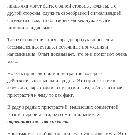
привычки могут быть, с одной стороны, изжиты, а с
другой стороны, служить своеобразной сигнализацией,
сигналом о том, что близкий человек нуждается в
помощи и поддержке.
Такое отношение к ним гораздо продуктивнее, чем
бессмысленная ругань, постоянные понукания и
напоминания. Опыт показывает, что они помогают очень
мало.
Но есть привычки, или пристрастия, которые
действительно опасны и вредны. Это пристрастие к
алкоголю, наркотикам, азартным играм, и болезненные
пристрастия к чему-то как факт.
В ряду вредных пристрастий, мешающих совместной
жизни, первое место, без сомнения, занимает
наркотическая зависимость.
Наркомания– это болезнь, причем трудно излечимая. Это