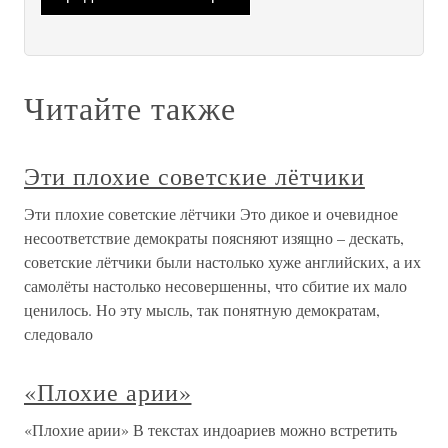
Читайте также
Эти плохие советские лётчики
Эти плохие советские лётчики Это дикое и очевидное
несоответствие демократы поясняют изящно – дескать,
советские лётчики были настолько хуже английских, а их
самолёты настолько несовершенны, что сбитие их мало
ценилось. Но эту мысль, так понятную демократам,
следовало
«Плохие арии»
«Плохие арии» В текстах индоариев можно встретить