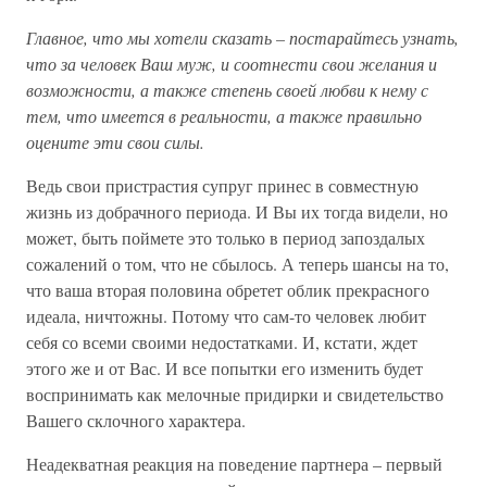
Главное, что мы хотели сказать – постарайтесь узнать,
что за человек Ваш муж, и соотнести свои желания и
возможности, а также степень своей любви к нему с
тем, что имеется в реальности, а также правильно
оцените эти свои силы.
Ведь свои пристрастия супруг принес в совместную
жизнь из добрачного периода. И Вы их тогда видели, но
может, быть поймете это только в период запоздалых
сожалений о том, что не сбылось. А теперь шансы на то,
что ваша вторая половина обретет облик прекрасного
идеала, ничтожны. Потому что сам-то человек любит
себя со всеми своими недостатками. И, кстати, ждет
этого же и от Вас. И все попытки его изменить будет
воспринимать как мелочные придирки и свидетельство
Вашего склочного характера.
Неадекватная реакция на поведение партнера – первый