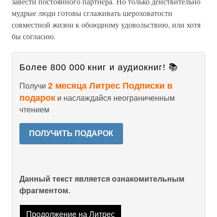
завести постоянного партнера. Но только действительно
мудрые люди готовы сглаживать шероховатости
совместной жизни к обоюдному удовольствию, или хотя
бы согласию.
Более 800 000 книг и аудиокниг! 📚
2 месяца Литрес Подписки в
Получи
подарок
и наслаждайся неограниченным
чтением
ПОЛУЧИТЬ ПОДАРОК
Данный текст является ознакомительным
фрагментом.
Продолжение на Литрес