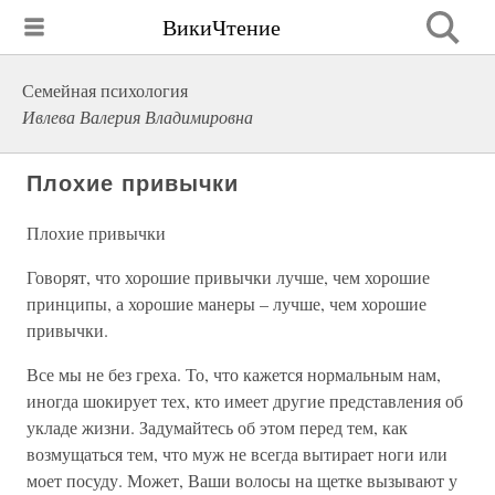
ВикиЧтение
Семейная психология
Ивлева Валерия Владимировна
Плохие привычки
Плохие привычки
Говорят, что хорошие привычки лучше, чем хорошие
принципы, а хорошие манеры – лучше, чем хорошие
привычки.
Все мы не без греха. То, что кажется нормальным нам,
иногда шокирует тех, кто имеет другие представления об
укладе жизни. Задумайтесь об этом перед тем, как
возмущаться тем, что муж не всегда вытирает ноги или
моет посуду. Может, Ваши волосы на щетке вызывают у