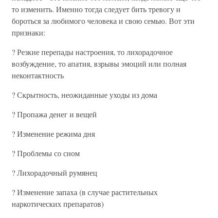
то изменить. Именно тогда следует бить тревогу и
бороться за любимого человека и свою семью. Вот эти
признаки:
? Резкие перепады настроения, то лихорадочное
возбуждение, то апатия, взрывы эмоций или полная
неконтактность
? Скрытность, неожиданные уходы из дома
? Пропажа денег и вещей
? Изменение режима дня
? Проблемы со сном
? Лихорадочный румянец
? Изменение запаха (в случае растительных
наркотических препаратов)