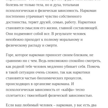
болезнь не только тела, но и духа, тотальная
психологическая и физическая зависимость. Наркоман
постепенно утрачивает чувство собственного
достоинства, теряет друзей, семью, работу. Наркотики
становятся смыслом его жизни, главной составляющей.
Они подменяют собой все. В результате человек
неизбежно приходит к полному моральному и
физическому распаду и смерти.
Горе, которое наркоман приносит своим близким, не
сравнимо ни с чем. Ведь невозможно спокойно смотреть,
как родной тебе человек медленно убивает себя. Помочь
в такой ситуации очень сложно, так как наркотики
становятся частью биохимических процессов,
происходящих в организме наркомана. И
психологическая зависимость от «кайфа» тесно
сплетается с тяжелейшей физической зависимостью.
Если ваш любимый человек – наркоман, у вас есть два