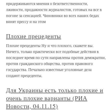
придерживаются мнения о безответственности,
лживости, продажности журналистов, готовых на все в
погоне за сенсацией. Чиновники во всех наших бедах
винят прессу и на этом
Плохие прецеденты
Плохие прецеденты Ну и что плохого, скажете вы.
Ничего, только практически все подобные действия в
последнее время по сути направлены против демократии,
против гражданского общества, против правового
государства. Печально известные уголовные дела
создают прецеденты,
Для Украины есть только плохие и
очень плохие варианты (РИА
Новости, 04.11.15)