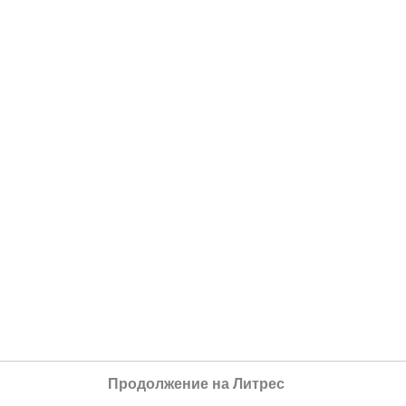
Продолжение на Литрес