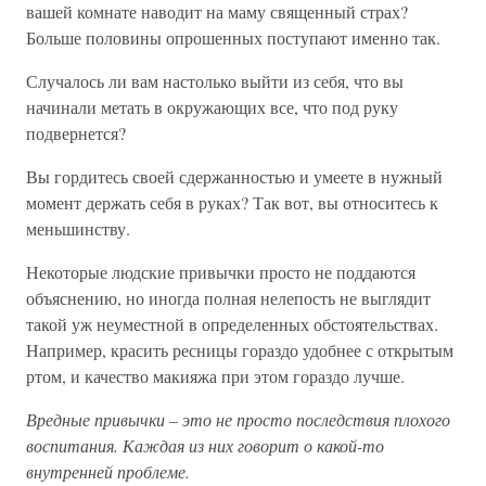
вашей комнате наводит на маму священный страх?
Больше половины опрошенных поступают именно так.
Случалось ли вам настолько выйти из себя, что вы
начинали метать в окружающих все, что под руку
подвернется?
Вы гордитесь своей сдержанностью и умеете в нужный
момент держать себя в руках? Так вот, вы относитесь к
меньшинству.
Некоторые людские привычки просто не поддаются
объяснению, но иногда полная нелепость не выглядит
такой уж неуместной в определенных обстоятельствах.
Например, красить ресницы гораздо удобнее с открытым
ртом, и качество макияжа при этом гораздо лучше.
Вредные привычки – это не просто последствия плохого
воспитания. Каждая из них говорит о какой-то
внутренней проблеме.