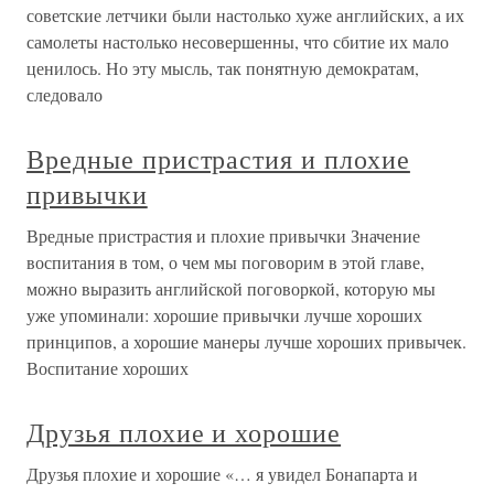
советские летчики были настолько хуже английских, а их
самолеты настолько несовершенны, что сбитие их мало
ценилось. Но эту мысль, так понятную демократам,
следовало
Вредные пристрастия и плохие
привычки
Вредные пристрастия и плохие привычки Значение
воспитания в том, о чем мы поговорим в этой главе,
можно выразить английской поговоркой, которую мы
уже упоминали: хорошие привычки лучше хороших
принципов, а хорошие манеры лучше хороших привычек.
Воспитание хороших
Друзья плохие и хорошие
Друзья плохие и хорошие «… я увидел Бонапарта и