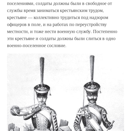
поселениями, солдаты должны были в свободное от
службы время заниматься крестьянским трудом,
крестьяне — коллективно трудиться под надзором
офицеров в поле, и на работах по переустройству
местности, и тоже нести военную службу. Постепенно
эти крестьяне и солдаты должны были слиться в одно
военно-поселенное сословие.