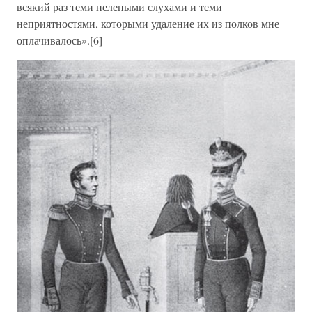
всякий раз теми нелепыми слухами и теми
неприятностями, которыми удаление их из полков мне
оплачивалось».[6]