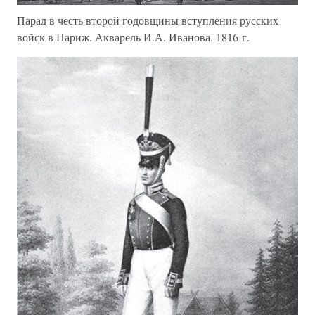
Парад в честь второй годовщины вступления русских
войск в Париж. Акварель И.А. Иванова. 1816 г.