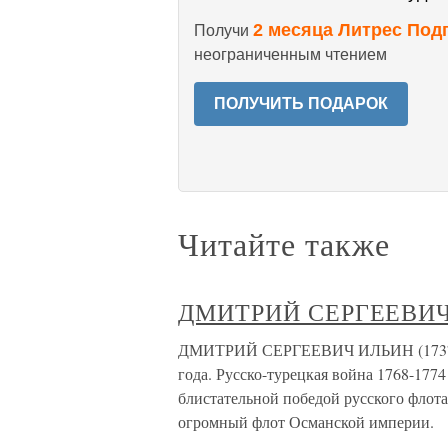
2 месяца Литрес Под
Получи
неограниченным чтением
ПОЛУЧИТЬ ПОДАРОК
Читайте также
ДМИТРИЙ СЕРГЕЕВИ
ДМИТРИЙ СЕРГЕЕВИЧ ИЛЬИН (1737-18
года. Русско-турецкая война 1768-177
блистательной победой русского флот
огромный флот Османской империи.