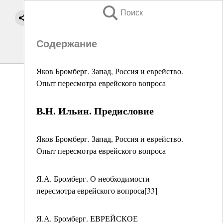
Поиск
Содержание
Яков Бромберг. Запад, Россия и еврейство.
Опыт пересмотра еврейского вопроса
В.Н. Ильин. Предисловие
Яков Бромберг. Запад, Россия и еврейство.
Опыт пересмотра еврейского вопроса
Я.А. Бромберг. О необходимости
пересмотра еврейского вопроса[33]
Я.А. Бромберг. ЕВРЕЙСКОЕ