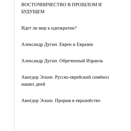
ВОСТОЧНИЧЕСТВО В ПРОШЛОМ И
БУДУЩЕМ
Идет ли мир к идеократии?
Александр Дугин. Евреи и Евразия
Александр Дугин. Обреченный Израиль
Авигдор Эскин. Русско-еврейский симбиоз
наших дней
Авигдор Эскин. Прорыв в евразийство