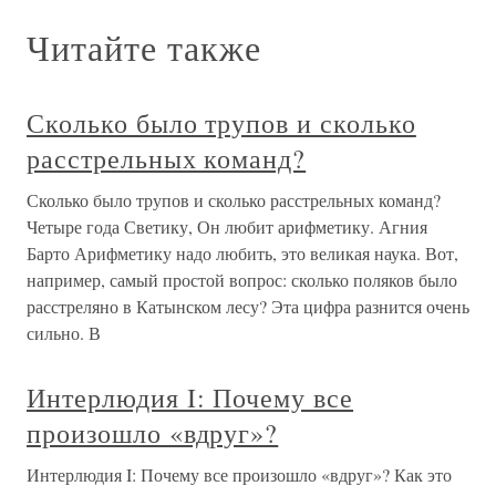
Читайте также
Сколько было трупов и сколько
расстрельных команд?
Сколько было трупов и сколько расстрельных команд?
Четыре года Светику, Он любит арифметику. Агния
Барто Арифметику надо любить, это великая наука. Вот,
например, самый простой вопрос: сколько поляков было
расстреляно в Катынском лесу? Эта цифра разнится очень
сильно. В
Интерлюдия I: Почему все
произошло «вдруг»?
Интерлюдия I: Почему все произошло «вдруг»? Как это