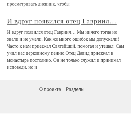
просматривать дневник, чтобы
И вдруг появился отец Гавриил…
И вдруг появился отец Гавриил… Мы ничего тогда не
знали и не умели. Как же много ошибок мы допускали!
Часто к нам приезжал Святейший, помогал и утешал. Сам
учил нас церковному пению.Отец Давид приезжал в
монастырь постоянно. Он не только служил и принимал
исповеди, но и
О проекте
Разделы