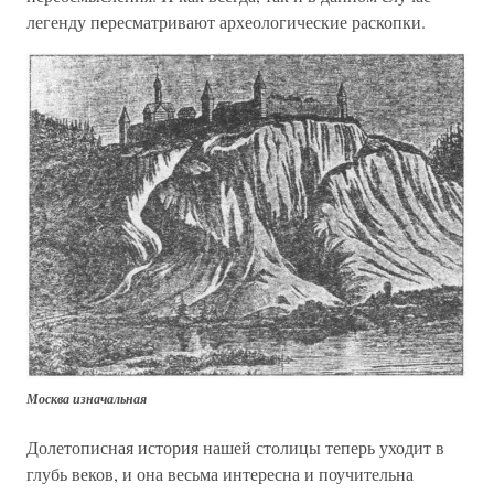
легенду пересматривают археологические раскопки.
Москва изначальная
Долетописная история нашей столицы теперь уходит в
глубь веков, и она весьма интересна и поучительна