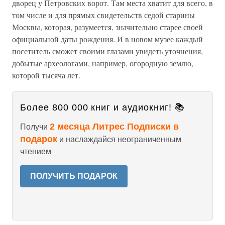
дворец у Петровских ворот. Там места хватит для всего, в
том числе и для прямых свидетельств седой старины
Москвы, которая, разумеется, значительно старее своей
официальной даты рождения. И в новом музее каждый
посетитель сможет своими глазами увидеть уточнения,
добытые археологами, например, огородную землю,
которой тысяча лет.
Более 800 000 книг и аудиокниг! 📚
2 месяца Литрес Подписки в
Получи
подарок
и наслаждайся неограниченным
чтением
ПОЛУЧИТЬ ПОДАРОК