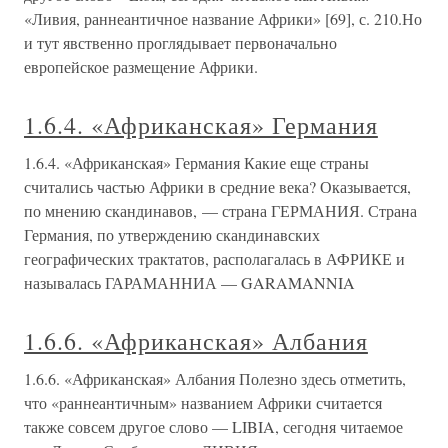
«Ливия, раннеантичное название Африки» [69], с. 210.Но
и тут явственно проглядывает первоначально
европейское размещение Африки.
1.6.4. «Африканская» Германия
1.6.4. «Африканская» Германия Какие еще страны
считались частью Африки в средние века? Оказывается,
по мнению скандинавов, — страна ГЕРМАНИЯ. Страна
Германия, по утверждению скандинавских
географических трактатов, располагалась в АФРИКЕ и
называлась ГАРАМАННИА — GARAMANNIA
1.6.6. «Африканская» Албания
1.6.6. «Африканская» Албания Полезно здесь отметить,
что «раннеантичным» названием Африки считается
также совсем другое слово — LIBIA, сегодня читаемое