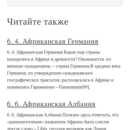
Читайте также
6. 4. Африканская Германия
6. 4. Африканская Германия Какие еще страны
находились в Африке в древности? Оказывается, по
мнению скандинавов, – страна Германия.В средние века
Германия, по утверждению скандинавских
географических трактатов, располагалась в Африке и
называлась Гараманниа – Garamannia[69],
6. 6. Африканская Албания
6. 6. Африканская Албания Полезно здесь отметить, что
«раннеантичным» названием Африки было совсем
другое слово – Libia, сегодня читаемое как Ливия: