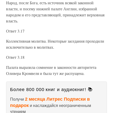
Народ, после Бога, есть источник всякой законной
власти, и посему нижней палате Англии, избранной
народом и его представляющей, принадлежит верховная
власть.
Ответ 3.17
Коллективная молитва. Некоторые заседания проходили
исключительно в молитвах.
Ответ 3.18
Палата выразила сомнение в законности авторитета
Оливера Кромвеля и была тут же распущена.
Более 800 000 книг и аудиокниг! 📚
2 месяца Литрес Подписки в
Получи
подарок
и наслаждайся неограниченным
чтением