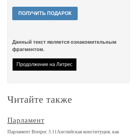
ПОЛУЧИТЬ ПОДАРОК
Данный текст является ознакомительным
фрагментом.
Продолжение на Литрес
Читайте также
Парламент
Парламент Вопрос 3.11Английская конституция, как