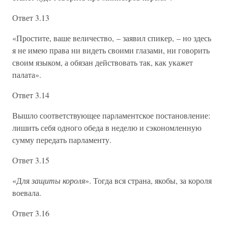
Ответ 3.13
«Простите, ваше величество, – заявил спикер, – но здесь
я не имею права ни видеть своими глазами, ни говорить
своим языком, а обязан действовать так, как укажет
палата».
Ответ 3.14
Вышло соответствующее парламентское постановление:
лишить себя одного обеда в неделю и сэкономленную
сумму передать парламенту.
Ответ 3.15
«Для
защиты короля
». Тогда вся страна, якобы, за короля
воевала.
Ответ 3.16