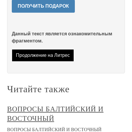
ПОЛУЧИТЬ ПОДАРОК
Данный текст является ознакомительным
фрагментом.
Продолжение на Литрес
Читайте также
ВОПРОСЫ БАЛТИЙСКИЙ И
ВОСТОЧНЫЙ
ВОПРОСЫ БАЛТИЙСКИЙ И ВОСТОЧНЫЙ