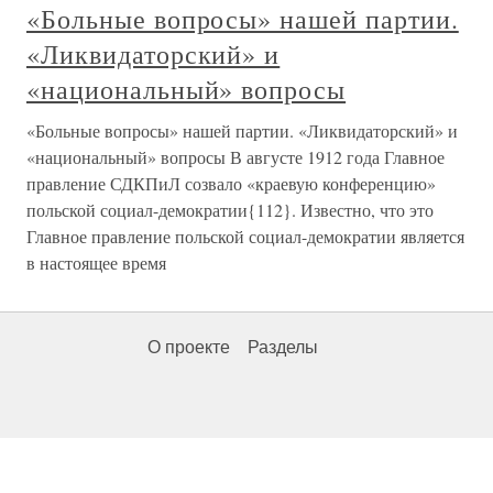
«Больные вопросы» нашей партии.
«Ликвидаторский» и
«национальный» вопросы
«Больные вопросы» нашей партии. «Ликвидаторский» и
«национальный» вопросы В августе 1912 года Главное
правление СДКПиЛ созвало «краевую конференцию»
польской социал-демократии{112}. Известно, что это
Главное правление польской социал-демократии является
в настоящее время
О проекте
Разделы