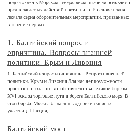
подготовлен в Морском генеральном штабе на основании
предполагаемых действий противника. В основе плана
лежала серия оборонительных мероприятий, призванных
в течение первых
1. Балтийский вопрос и
опричнина. Вопросы внешней
политики. Крым и Ливония
1. Балтийский вопрос и опричнина. Вопросы внешней
политики. Крым и Ливония Для нас нет возможности
пространно излагать все обстоятельства великой борьбы
XVI века за торговые пути и берега Балтийского моря. В
этой борьбе Москва была лишь одною из многих
участниц. Швеция,
Балтийский мост