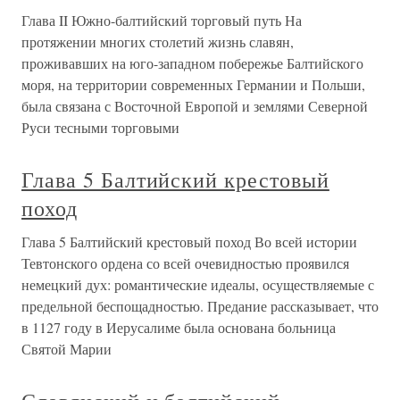
Глава II Южно-балтийский торговый путь На
протяжении многих столетий жизнь славян,
проживавших на юго-западном побережье Балтийского
моря, на территории современных Германии и Польши,
была связана с Восточной Европой и землями Северной
Руси тесными торговыми
Глава 5 Балтийский крестовый
поход
Глава 5 Балтийский крестовый поход Во всей истории
Тевтонского ордена со всей очевидностью проявился
немецкий дух: романтические идеалы, осуществляемые с
предельной беспощадностью. Предание рассказывает, что
в 1127 году в Иерусалиме была основана больница
Святой Марии