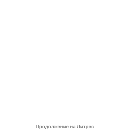
Продолжение на Литрес