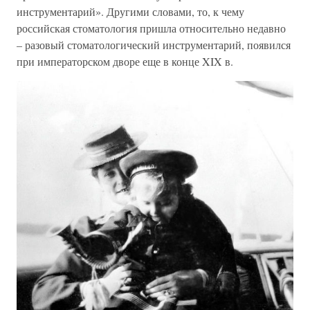
инструментарий». Другими словами, то, к чему
российская стоматология пришла относительно недавно
– разовый стоматологический инструментарий, появился
при императорском дворе еще в конце XIX в.