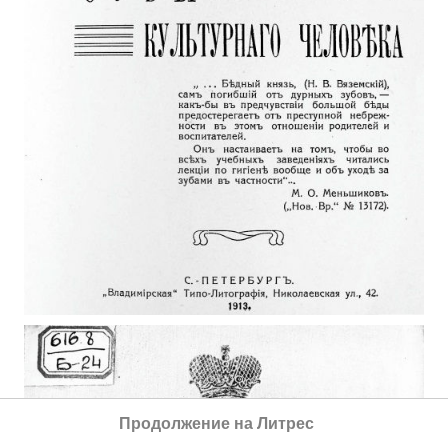
Продолжение на Литрес