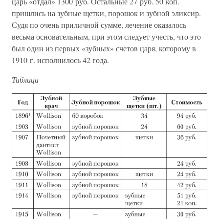
царь «отдал» 1300 руб. Остальные 27 руб. 50 коп.
пришлись на зубные щетки, порошок и зубной эликсир.
Судя по очень приличной сумме, лечение оказалось
весьма основательным, при этом следует учесть, что это
был один из первых «зубных» счетов царя, которому в
1910 г. исполнилось 42 года.
Таблица