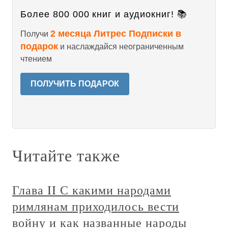
Более 800 000 книг и аудиокниг! 📚
2 месяца Литрес Подписки в
Получи
подарок
и наслаждайся неограниченным
чтением
ПОЛУЧИТЬ ПОДАРОК
Читайте также
Глава II С какими народами
римлянам приходилось вести
войну и как названные народы