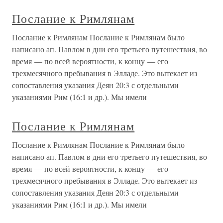
Послание к Римлянам
Послание к Римлянам Послание к Римлянам было
написано ап. Павлом в дни его третьего путешествия, во
время — по всей вероятности, к концу — его
трехмесячного пребывания в Элладе. Это вытекает из
сопоставления указания Деян 20:3 с отдельными
указаниями Рим (16:1 и др.). Мы имели
Послание к Римлянам
Послание к Римлянам Послание к Римлянам было
написано ап. Павлом в дни его третьего путешествия, во
время — по всей вероятности, к концу — его
трехмесячного пребывания в Элладе. Это вытекает из
сопоставления указания Деян 20:3 с отдельными
указаниями Рим (16:1 и др.). Мы имели