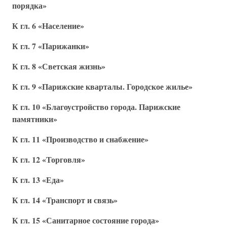
порядка»
К гл. 6 «Население»
К гл. 7 «Парижанки»
К гл. 8 «Светская жизнь»
К гл. 9 «Парижские кварталы. Городское жилье»
К гл. 10 «Благоустройство города. Парижские
памятники»
К гл. 11 «Производство и снабжение»
К гл. 12 «Торговля»
К гл. 13 «Еда»
К гл. 14 «Транспорт и связь»
К гл. 15 «Санитарное состояние города»