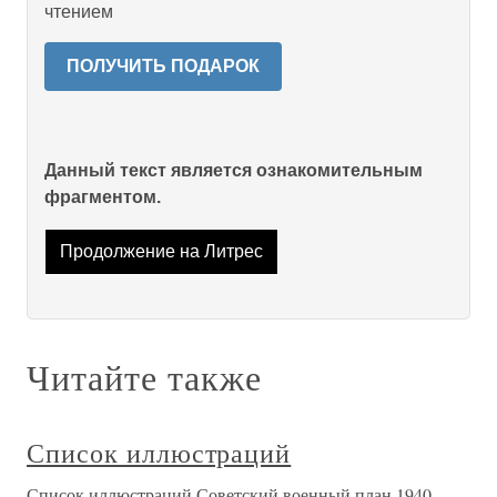
чтением
ПОЛУЧИТЬ ПОДАРОК
Данный текст является ознакомительным
фрагментом.
Продолжение на Литрес
Читайте также
Список иллюстраций
Список иллюстраций Советский военный план 1940