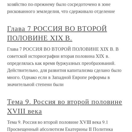
хозяйство по-прежнему было сосредоточено в зоне
рискованного земледелия, что сдерживало отделение
Глава 7 РОССИЯ ВО ВТОРОЙ
ПОЛОВИНЕ XIX В.
Глава 7 РОССИЯ ВО ВТОРОЙ ПОЛОВИНЕ XIX В. В
советской историографии вторая половина XIX в.
определялась как время буржуазных преобразований.
Действительно, для развития капитализма сделано было
много. Однако если в Западной Европе реформы в
значительной степени были
Тема 9. Россия во второй половине
XVIII века
Тема 9. Россия во второй половине XVIII века 9.1
Просвещенный абсолютизм Екатерины II Политика