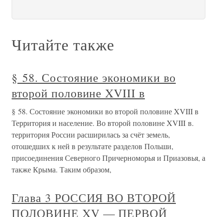
Читайте также
§ 58. Состояние экономики во
второй половине XVIII в
§ 58. Состояние экономики во второй половине XVIII в
Территория и население. Во второй половине XVIII в.
территория России расширилась за счёт земель,
отошедших к ней в результате разделов Польши,
присоединения Северного Причерноморья и Приазовья, а
также Крыма. Таким образом,
Глава 3 РОССИЯ ВО ВТОРОЙ
ПОЛОВИНЕ XV — ПЕРВОЙ