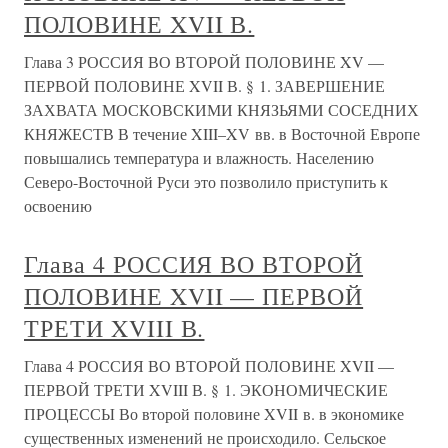
ПОЛОВИНЕ XVII В.
Глава 3 РОССИЯ ВО ВТОРОЙ ПОЛОВИНЕ XV —
ПЕРВОЙ ПОЛОВИНЕ XVII В. § 1. ЗАВЕРШЕНИЕ
ЗАХВАТА МОСКОВСКИМИ КНЯЗЬЯМИ СОСЕДНИХ
КНЯЖЕСТВ В течение XIII–XV вв. в Восточной Европе
повышались температура и влажность. Населению
Северо-Восточной Руси это позволило приступить к
освоению
Глава 4 РОССИЯ ВО ВТОРОЙ
ПОЛОВИНЕ XVII — ПЕРВОЙ
ТРЕТИ XVIII В.
Глава 4 РОССИЯ ВО ВТОРОЙ ПОЛОВИНЕ XVII —
ПЕРВОЙ ТРЕТИ XVIII В. § 1. ЭКОНОМИЧЕСКИЕ
ПРОЦЕССЫ Во второй половине XVII в. в экономике
существенных изменений не происходило. Сельское