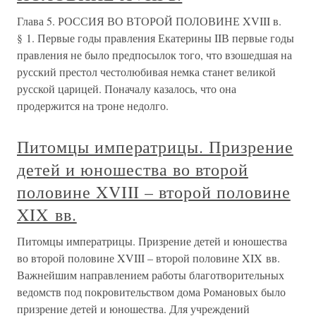
Глава 5. РОССИЯ ВО ВТОРОЙ ПОЛОВИНЕ XVIII в.
§ 1. Первые годы правления Екатерины IIВ первые годы
правления не было предпосылок того, что взошедшая на
русский престол честолюбивая немка станет великой
русской царицей. Поначалу казалось, что она
продержится на троне недолго.
Питомцы императрицы. Призрение
детей и юношества во второй
половине XVIII – второй половине
XIX вв.
Питомцы императрицы. Призрение детей и юношества
во второй половине XVIII – второй половине XIX вв.
Важнейшим направлением работы благотворительных
ведомств под покровительством дома Романовых было
призрение детей и юношества. Для учреждений